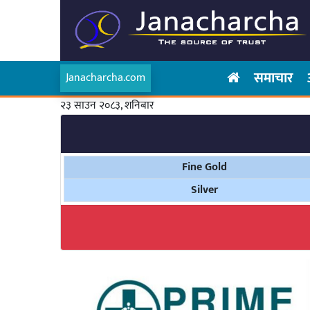
समाचार
Janacharcha.com
२३ साउन २०८३, शनिबार
Fine Gold
Silver