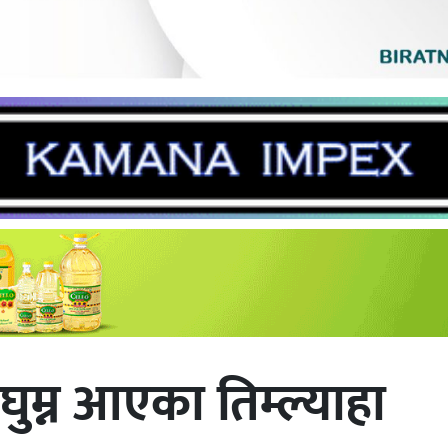
ुम्न आएका तिम्ल्याहा