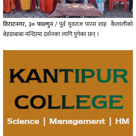
विराटनगर, ३० फाल्गुन
/ पूर्व युवराज पारस शाह कैलालीको
बेहडाबाबा मन्दिरमा दर्शनका लागि पुगेका छन् ।