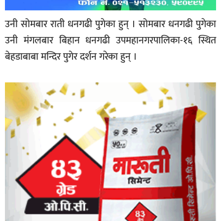
उनी सोमबार राती धनगढी पुगेका हुन् । सोमबार धनगढी पुगेका
उनी मंगलबार बिहान धनगढी उपमहानगरपालिका-१६ स्थित
बेहडाबाबा मन्दिर पुगेर दर्शन गरेका हुन् ।