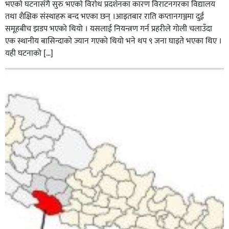
भएको घटनासँगै सुरु भएको विरोध प्रदर्शनका कारण विराटनगरका विद्यालय
तथा शैक्षिक संस्थाहरू बन्द भएका छन् ।आइतबार राति कप्तानगञ्जमा दुई
समूहबीच झडप भएको थियो । यसलाई नियन्त्रण गर्न प्रहरीले गोली चलाउँदा
एक स्थानीय बासिन्दाको ज्यान गएको थियो भने थप ९ जना घाइते भएका थिए ।
यही घटनाको […]