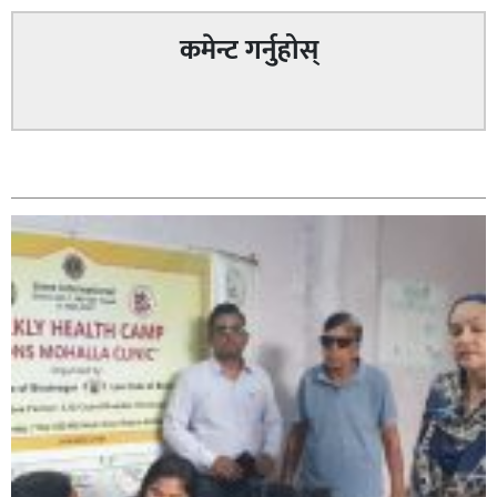
कमेन्ट गर्नुहोस्
सम्बन्धित