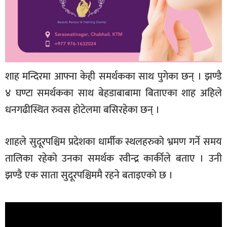
शाह मन्दिरमा आफ्ना केही समर्थकका साथ पुगेका छन् । झण्डै
४ घण्टा समर्थकका साथ बेहडाबाबामा बिताएका शाह अहिले
धनगढीस्थित रुवस होटेलमा बसिरहेका छन् ।
शाहले सुदूरपश्चिम प्रदेशका धार्मीक स्थलहरुको भ्रमण गर्ने समय
तालिका रहेको उनका समर्थक रवीन्द्र कार्कीले बताए । उनी
झण्डै एक साता सुदूरपश्चिममै रहने बताइएको छ ।