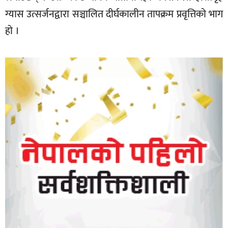
ग्यास उत्सर्जनद्वारा सञ्चालित दीर्घकालीन तापक्रम प्रवृत्तिको भाग
हो ।