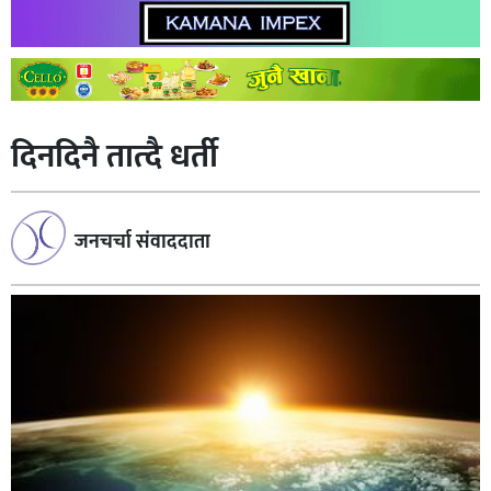
दिनदिनै तात्दै धर्ती
जनचर्चा संवाददाता