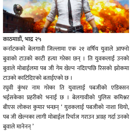
काठमाडौं, भाद्र २५
कर्नाटकको बेलगावी जिल्लामा एक २१ वर्षिय युवाले आफ्नो
बुवाको टाउको काटी हत्या गरेका छन् । ति युवकलाई उनको
बुवाले मोबाईलमा पब जी गेम खेल्न नदिएपछि रिसको झोकमा
टाउको काटिदिएको बताईएको छ ।
रघुवी कुंभर नाम गरेका ति युवालाई पबजीको एडिक्सन
भईसकेका प्रहरीको भनाई छ । बेलगावीको पुलिस कमिश्नर
बीएस लोकश कुमार भन्छन् ‘ युवकलाई पबजीको नाशा थियो,
पब जी खेल्नका लागी मोबाईल रिर्चाज गराउन अग्रह गर्दा उनको
बुवाले मानेनन् ’