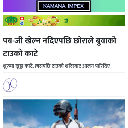
पब-जी खेल्न नदिएपछि छोराले बुवाको
टाउको काटे
शुरुमा खुट्टा काटे, त्यसपछि टाउको शरिरबाट आलग पारिदिए