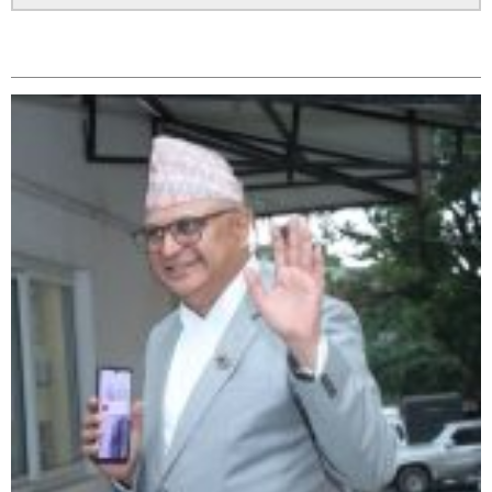
सम्बन्धित