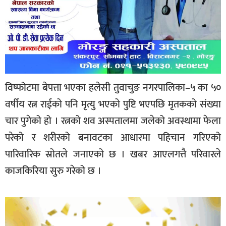
विष्फोटमा बेपत्ता भएका हलेसी तुवाचुङ नगरपालिका–५ का ५०
वर्षीय रत्न राईको पनि मृत्यु भएको पुष्टि भएपछि मृतकको संख्या
चार पुगेको हो । रत्नको शव अस्पतालमा जलेको अवस्थामा फेला
परेको र शरीरको बनावटका आधारमा पहिचान गरिएको
पारिवारिक स्रोतले जनाएको छ । खबर आएलगत्तै परिवारले
काजकिरिया सुरु गरेको छ ।