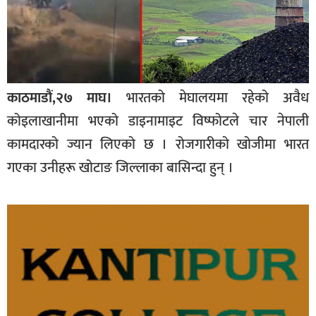
काठमाडौं,२७ माघ।
भारतको मेघालयमा रहेको अवैध
कोइलाखानीमा भएको डाइनामाइट विष्फोटले चार नेपाली
कामदारको ज्यान लिएको छ । रोजगारीको खोजीमा भारत
गएका उनीहरू खोटाङ जिल्लाका बासिन्दा हुन् ।