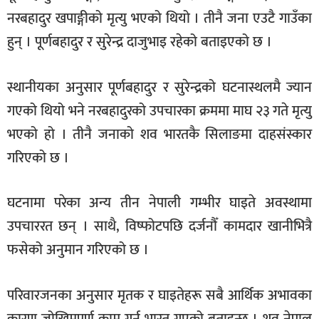
नरबहादुर खपाङ्गीको मृत्यु भएको थियो । तीनै जना एउटै गाउँका
हुन् । पूर्णबहादुर र सुरेन्द्र दाजुभाइ रहेको बताइएको छ ।
स्थानीयका अनुसार पूर्णबहादुर र सुरेन्द्रको घटनास्थलमै ज्यान
गएको थियो भने नरबहादुरको उपचारका क्रममा माघ २३ गते मृत्यु
भएको हो । तीनै जनाको शव भारतकै सिलाङमा दाहसंस्कार
गरिएको छ ।
घटनामा परेका अन्य तीन नेपाली गम्भीर घाइते अवस्थामा
उपचाररत छन् । साथै, विष्फोटपछि दर्जनौँ कामदार खानीभित्रै
फसेको अनुमान गरिएको छ ।
परिवारजनका अनुसार मृतक र घाइतेहरू सबै आर्थिक अभावका