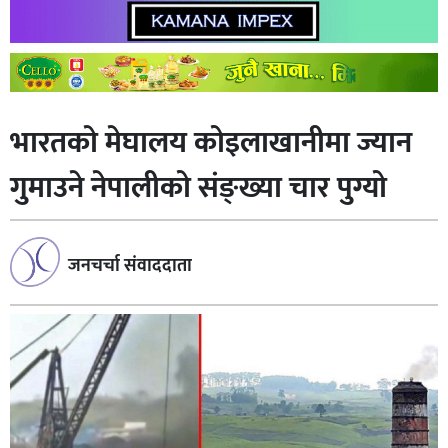
भारतकाे मेघालय कोइलाखानीमा ज्यान
गुमाउने नेपालीको संङ्ख्या चार पुग्यो
जनचर्चा संवाददाता