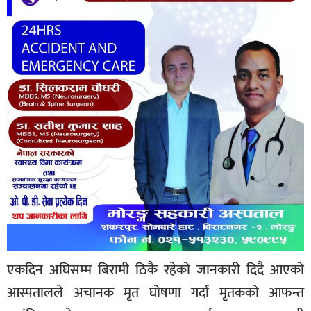
एकदिन अघिसम्म बिरामी ठिकै रहेको जानकारी दिदै आएको
आस्पतालले अचानक मृत घोषणा गर्दा मृतकको आफन्त