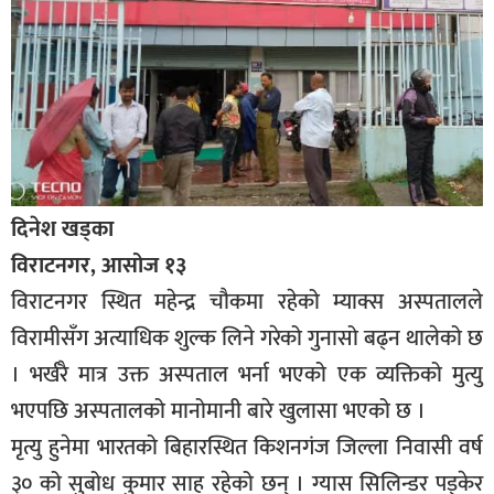
दिनेश खड्का
विराटनगर, आसोज १३
विराटनगर स्थित महेन्द्र चौकमा रहेको म्याक्स अस्पतालले
विरामीसँग अत्याधिक शुल्क लिने गरेको गुनासो बढ्न थालेको छ
। भर्खरै मात्र उक्त अस्पताल भर्ना भएको एक व्यक्तिको मुत्यु
भएपछि अस्पतालको मानोमानी बारे खुलासा भएको छ ।
मृत्यु हुनेमा भारतको बिहारस्थित किशनगंज जिल्ला निवासी वर्ष
३० को सुबोध कुमार साह रहेको छन् । ग्यास सिलिन्डर पड्केर