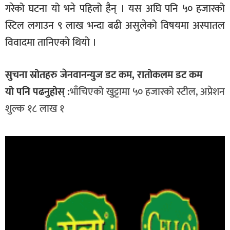
गरेको घटना यो भने पहिलो हैन् । यस अघि पनि ५० हजारको
स्टिल लगाउन ९ लाख भन्दा बढी असुलेको विषयमा अस्पातल
विवादमा तानिएको थियो ।
सुचना स्रोतहरु जेनवानन्युज डट कम, रातोकलम डट कम
यो पनि पढनुहोस् :
भाँचिएको खुट्टामा ५० हजारको स्टील, अप्रेशन
शुल्क १८ लाख १