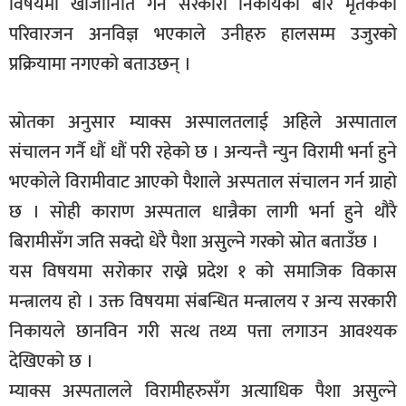
विषयमा खोजीनिति गर्ने सरकारी निकायको बारे मृतकका
परिवारजन अनविज्ञ भएकाले उनीहरु हालसम्म उजुरको
प्रक्रियामा नगएको बताउछन् ।
स्रोतका अनुसार म्याक्स अस्पालतलाई अहिले अस्पाताल
संचालन गर्नै धौं धौं परी रहेको छ । अन्यन्तै न्युन विरामी भर्ना हुने
भएकोले विरामीवाट आएको पैशाले अस्पताल संचालन गर्न ग्राहो
छ । सोही काराण अस्पताल धान्नैका लागी भर्ना हुने थौरै
बिरामीसँग जति सक्दो धेरै पैशा असुल्ने गरको स्रोत बताउँछ ।
यस विषयमा सरोकार राख्ने प्रदेश १ को समाजिक विकास
मन्त्रालय हो । उक्त विषयमा संबन्धित मन्त्रालय र अन्य सरकारी
निकायले छानविन गरी सत्थ तथ्य पत्ता लगाउन आवश्यक
देखिएको छ ।
म्याक्स अस्पतालले विरामीहरुसँग अत्याधिक पैशा असुल्ने