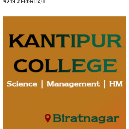
भएको जानकारी दियो”