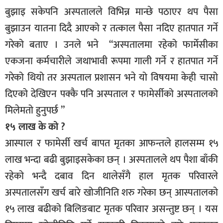
बुझाइ सकेपनि अस्पतालले विभिन्न मान्छे पठाएर थप पैसा
बुझाउन यातना दिदै आएको र तत्काल पैसा नदिए हातपात गर्ने
गरेको बताए । उनले भने “अस्पतालमा रहेको फार्मेसीका
एकजना कर्मचारीले जथाभावी रूपमा गाली गर्ने र हातपात गर्ने
गरेको थियो तर अस्पताल प्रशासन भने यो विषयमा केही चासो
दिएको देखिएन पक्कै पनि अस्पताल र फामेर्सीको अस्पतालको
मिलेमतो हुनुपर्छ ”
१५ लाख के को ?
आस्पाल र फामेर्सी खर्च बापत मृतका आफन्तले हालसम्म १५
लाख भन्दा बढी बुझाइसकेका छन् । अस्पतालले थप पैशा बाँकी
रहेको भन्दै दबाव दिन थालेसँगै हाल मृतक परिवारले
अस्पतालसँग खर्च बारे खोजीनिति शरु गरेका छन् आस्पतालको
१५ लाख बढीको बिलिङबाट मृतक परिवार असन्तुष्ट छन् । यस