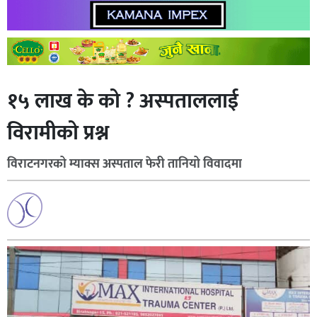
१५ लाख के को ? अस्पताललाई
विरामीको प्रश्न
विराटनगरको म्याक्स अस्पताल फेरी तानियो विवादमा