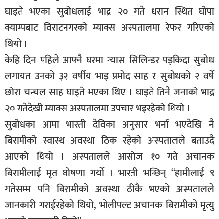
घाइते भएका सुबोधलाई भाद्र २० गते धरान स्थित घोपा
क्याम्पबाट विराटनगरको म्याक्स अस्पतालमा रेफर गरिएको
थियो ।
केहि दिन पहिले आफ्नै घरमा ग्यास सिलिन्डर पड्किदा सुबोध
लगायत उनको ३२ वर्षीय भाइ प्रमोद साह र सुबोधको २ वर्षे
छोरा चन्चल साह घाइते भएका थिए । घाइते तिनै जनाको भाद्र
२० गतेदेखी म्याक्स अस्पतालमा उपचार भइरहेको थियो ।
सुबोधका आमा भारती देविका अनुसार भर्ना भएदेखि नै
बिरामीको स्वास्थ अवस्था ठिक रहेको अस्पतालले बताउदै
आएको थियो । अस्पतालले आसोज १० गते अचानक
बिरामीलाई मृत घोषणा गर्यो । भारती भन्छिन् “हामीलाई ९
गतेसम्म पनि बिरामीको अवस्था ठीकै भएको अस्पतालले
जानकारी गराईरहेको थियो, भोलीपल्ट अचानक बिरामीको मृत्यु