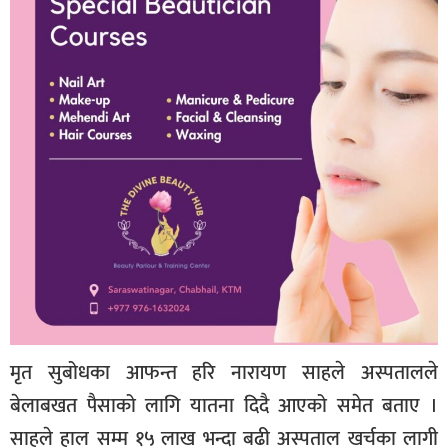
मृत सुबोधका आफन्त हरि नारायण साहले अस्पतालले
बेलाबखत पैसाको लागि यातना दिदै आएको समेत बताए ।
साहले हाल सम्म १५ लाख भन्दा बढी अस्पताल खर्चका लागी