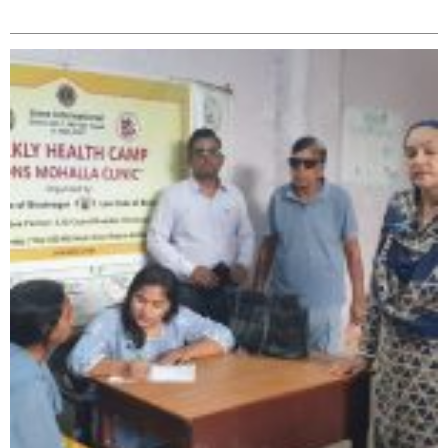
सम्बन्धित