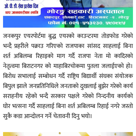
जनकपुर एयरपोर्टमा बुद्ध एयरको काउन्टरमा तोडफोड गरेको
भन्दै प्रहरीले पक्राउ गरिएको राजपाका सांसद साहलाई बिना
शर्त अबिलम्ब रिहाइको माग गर्दै राजपा नेता मो कादिरको
नेतृत्वमा बिराटनगर को माहाबिरचोकमा पुतला जलाईएको हो।
बिरोध सभालाई सम्बोधन गर्दै राष्ट्रिय बिद्यार्थी संघका संयोजक
बिपुल झाले जनप्रतिनिधिले जनताको दुखलाई बुझेर गरेको कार्य
सराहनीय रहेको भन्दै सरकार पक्षले गरेको निन्दनीय कार्यको
घोर भत्सना गर्दै साहलाई बिना शर्त अबिलम्ब रिहाई नगरे जस्तो
सुकै कडा आन्दोलन गर्ने चेतावनी दिनु भयो।