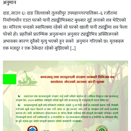
अनुमान
दाङ, साउन ६। दाङ जिल्लाको तुलसीपुर उपमहानगरपालिका–६ रजौरामा
निर्माणाधीन एउटा घरको पानी ट्याङ्कीभित्रबाट बुधबार दुई जनाको शव भेटिएको
छ। मनिराम चन्दको स्वामित्वमा रहेको सो घरको खाली पानी ट्याङ्कीमा शव फेला
परेको हो। प्रहरीकाे प्रारम्भिक अनुसन्धान अनुसार ट्याङ्कीभित्र अक्सिजनको
अभावका कारण दुवैको मृत्यु भएको हुन सक्ने अनुमान गरिएको छ। मृतकहरू
एक मजदुर र एक ठेकेदार रहेको बुझिएको […]