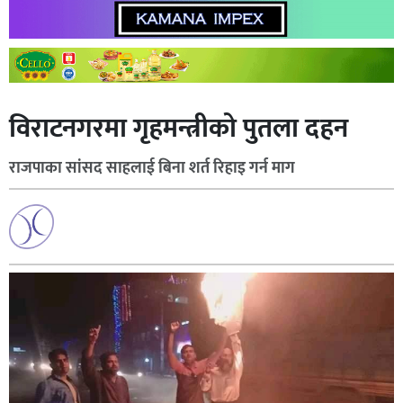
विराटनगरमा गृहमन्त्रीको पुतला दहन
राजपाका सांसद साहलाई बिना शर्त रिहाइ गर्न माग