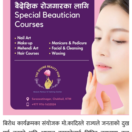
बिरोध कार्यक्रमका संयोजक मो.कादिरले राज्यले जनताको दुख