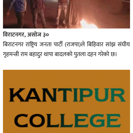
विराटनगर, असोज ३०
बिराटनगर राष्ट्रिय जनता पार्टी (राजपा)ले बिहिवार सांझ संघीय
गृहमन्त्री राम बहादुर थापा बादलको पुतला दहन गरेको छ।