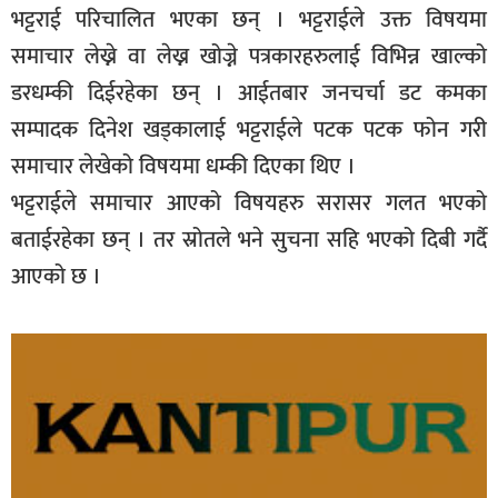
भट्टराई परिचालित भएका छन् । भट्टराईले उक्त विषयमा
समाचार लेख्ने वा लेख्न खोज्ने पत्रकारहरुलाई विभिन्न खाल्को
डरधम्की दिईरहेका छन् । आईतबार जनचर्चा डट कमका
सम्पादक दिनेश खड्कालाई भट्टराईले पटक पटक फोन गरी
समाचार लेखेको विषयमा धम्की दिएका थिए ।
भट्टराईले समाचार आएको विषयहरु सरासर गलत भएको
बताईरहेका छन् । तर स्रोतले भने सुचना सहि भएको दिबी गर्दै
आएको छ ।