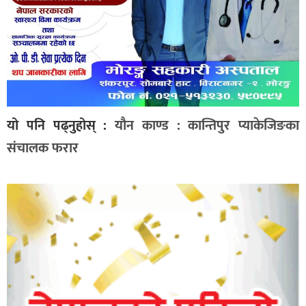
यो पनि पढ्नुहोस् :
यौन काण्ड : कान्तिपुर प्याकेजिङका
संचालक फरार