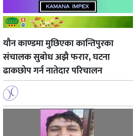
यौन काण्डमा मुछिएका कान्तिपुरका
संचालक सुबोध अझै फरार, घटना
ढाकछोप गर्न नातेदार परिचालन