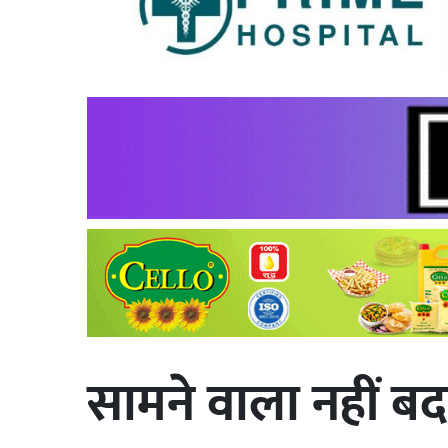
सामने वाला नहीं बदल