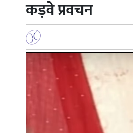
कड़वे प्रवचन