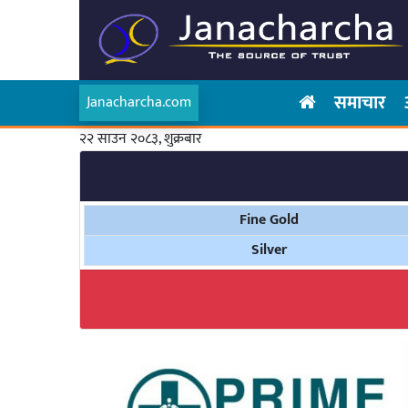
समाचार
Janacharcha.com
२२ साउन २०८३, शुक्रबार
Fine Gold
Silver