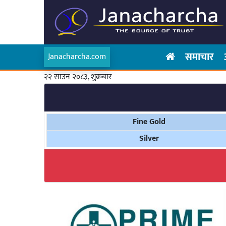
समाचार
Janacharcha.com
२२ साउन २०८३, शुक्रबार
Fine Gold
Silver