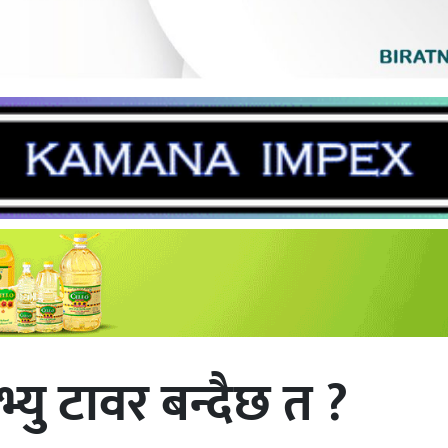
 भ्यु टावर बन्दैछ त ?