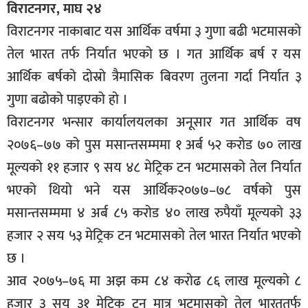
विराटनगर, माघ २४
विराटनगर नाकाबाट यस आर्थिक वर्षमा ३ गुणा बढी भटमासको
तेल भारत तर्फ निर्यात भएको छ । गत आर्थिक बर्ष र यस
आर्थिक बर्षको दोस्रो त्रैमासिक बिवरण तुलना गर्दा निर्यात ३
गुणा बढोको पाइएको हो ।
विराटनगर भन्सार कार्यालयलका अनूसार गत आर्थिक वष
२०७६–७७ को पुस मसान्तसम्ममा १ अर्ब ५२ करोड ७० लाख
मूल्यको ११ हजार ९ सय ४८ मेट्रिक टन भटमासको तेल निर्यात
भएको थियो भने यस आर्थिक२०७७–७८ वर्षको पुस
मसान्तसम्ममा ४ अर्ब ८५ करोड ४० लाख रुपैयाँ मूल्यको ३३
हजार २ सय ५३ मेट्रिक टन भटमासको तेल भारत निर्यात भएको
छ ।
आव २०७५–७६ मा अझ कम ८४ करोढ ८६ लाख मूल्यको ८
हजार ३ सय ३१ मेट्रिक टन मात्र भटमासको तेल भारततर्फ