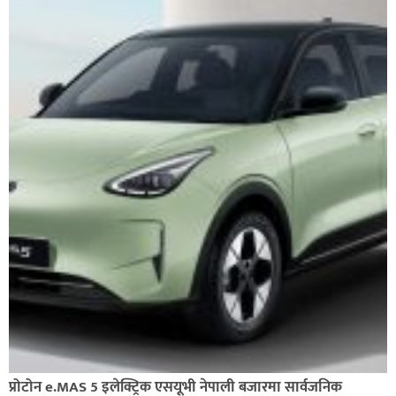
प्रोटोन e.MAS 5 इलेक्ट्रिक एसयूभी नेपाली बजारमा सार्वजनिक