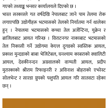
गएको तथ्याङ्क भन्सार कार्यालयले दिएको छ ।
भारत सरकारले गत वर्षदेखि नेपालबाट जाने पाम तेलमा रोक
लगाएपछि उद्योगीहरू भटमासको तेलको निर्यातमा गर्न थालेका
हुन् । नेपालमा भटमासको कच्चा तेल अर्जेन्टिना, युक्रेन र
ब्राजिलबाट आयत गरिन्छ । विराटनगर नाकाबाट भटमासको
तेल निकासी गर्ने उद्योगमा केएल दुगडको स्वस्तिक आयल,
प्रकाश मुन्दडाको बाबा भेजिटेबल, घनश्याम काबराको क्वालिटी
आयल, देवकीनन्दन अग्रवालको वाग्मती आयल, प्रदीप
मुरारकाको श्रीराम रिफाइनरी र अविनाश बोहराको एभरेस्ट
सोलभेन्ट र सारडा ग्रुपको पशुपति आयल गरि सातवटा रहेका
छन् ।