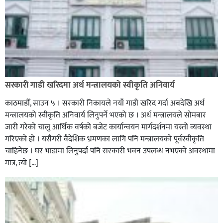
सरकारी गाडी खरिदमा अर्थ मन्त्रालयको स्वीकृति अनिवार्य
काठमाडौँ, साउन ५ । सरकारी निकायले नयाँ गाडी खरिद गर्दा अबदेखि अर्थ
मन्त्रालयको स्वीकृति अनिवार्य लिनुपर्ने भएको छ । अर्थ मन्त्रालयले सोमबार
जारी गरेको चालु आर्थिक वर्षको बजेट कार्यान्वयन मार्गदर्शनमा यस्तो व्यवस्था
गरिएको हो । यसैगरी वैदेशिक भ्रमणका लागि पनि मन्त्रालयको पूर्वस्वीकृति
चाहिनेछ । घर भाडामा लिनुपर्दा पनि सरकारी भवन उपलब्ध नभएको अवस्थामा
मात्र, त्यो […]