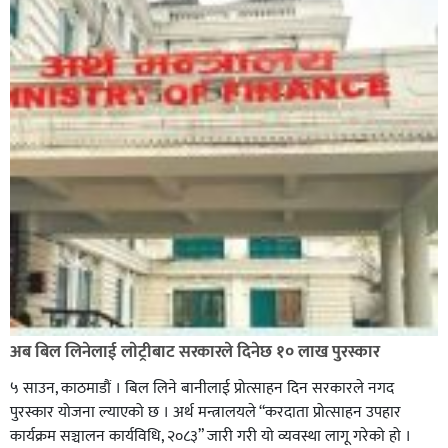
अब बिल लिनेलाई लाेट्रीबाट सरकारले दिनेछ १० लाख पुरस्कार
५ साउन, काठमाडौं । बिल लिने बानीलाई प्रोत्साहन दिन सरकारले नगद
पुरस्कार योजना ल्याएको छ । अर्थ मन्त्रालयले “करदाता प्रोत्साहन उपहार
कार्यक्रम सञ्चालन कार्यविधि, २०८३” जारी गरी यो व्यवस्था लागू गरेको हो ।