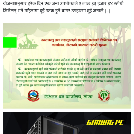
योजनाअनुसार हरेक दिन एक जना उपभोक्ताले १ लाख ३३ हजार ३४ रुपैयाँ
जित्नेछन् भने महिनामा दुई पटक हुने बम्पर उपहारमा दुई जनाले […]