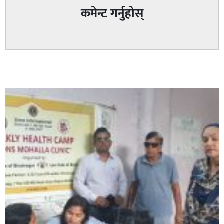
कमेन्ट गर्नुहोस्
सम्बन्धित