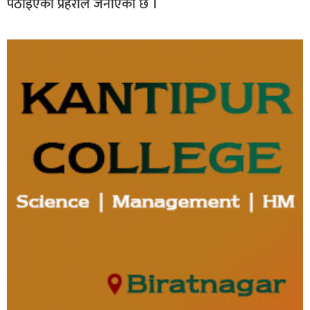
पठाइएको प्रहरीले जनाएको छ ।