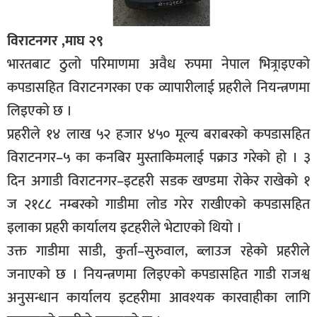
विराटनगर ,माघ २९
भारतबाट ठुलो परिमाणमा अवैध रुपमा नेपाल भित्र्राइएको
कपडासहित विराटनगरका एक व्यापारीलाई प्रहरीले नियन्त्रणमा
लिइएको छ ।
प्रहरीले १४ लाख ५२ हजार ४५० मूल्य बराबरको कपडासहित
विराटनगर–५ का कनबिर मुस्ताकिमलाई पक्राउ गरेको हो । ३
दिन अगाडी विराटनगर–इटहरी सडक खण्डमा रोकेर राखेको १
ज २१८८ नम्बरको गाडीमा लोड गरेर राखीएको कपडासहित
इलाका प्रहरी कार्यालय इटहरीले भेटाएको थियो ।
उक्त गाडीमा साडी, कुर्ता–सुरुवाल, ब्लाउज रहेको प्रहरीले
जनाएको छ । नियन्त्रणमा लिइएको कपडासहित गाडी राजश्व
अनुसन्धान कार्यालय इटहरीमा आवश्यक कारवाहीका लागि