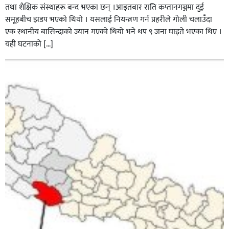
तथा शैक्षिक संस्थाहरू बन्द भएका छन् ।आइतबार राति कप्तानगञ्जमा दुई
समूहबीच झडप भएको थियो । यसलाई नियन्त्रण गर्न प्रहरीले गोली चलाउँदा
एक स्थानीय बासिन्दाको ज्यान गएको थियो भने थप ९ जना घाइते भएका थिए ।
यही घटनाको […]