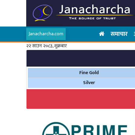
समाचार
Janacharcha.com
२२ साउन २०८३, शुक्रबार
Fine Gold
Silver