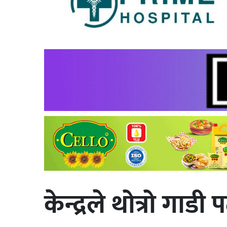
केन्द्रले थोत्रो गाडी