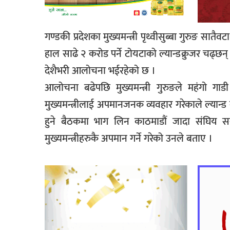
गण्डकी प्रदेशका मुख्यमन्त्री पृथ्वीसुब्बा गुरुङ सातैवटा प
हाल साढे २ करोड पर्ने टोयटाको ल्यान्डक्रुजर चढ्छन्
देशैभरी आलोचना भईरहेको छ ।
आलोचना बढेपछि मुख्यमन्त्री गुरुङले महंगो गाडी
मुख्यमन्त्रीलाई अपमानजनक व्यवहार गरेकाले ल्यान्ड 
हुने बैठकमा भाग लिन काठमाडौं जादा संघिय 
मुख्यमन्त्रीहरुकै अपमान गर्ने गरेको उनले बताए ।