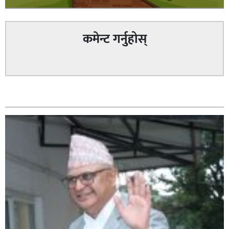
कमेन्ट गर्नुहोस्
सम्बन्धित