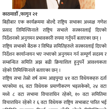
काठमाडौँ ,फागुन २१
बिहीबार एक कार्यक्रममा बोल्दै राष्ट्रिय सभाका अध्यक्ष गणेश
प्रसाद तिमिल्सिनाले राष्ट्रिय सभाले सरकारलाई दिएको
निर्देशनको अनुगमन प्रभावकारी रुपमा गर्नुपर्ने बताएका छन् ।
राष्ट्रिय सभाको बैठक र विभिन्न समितिहरुले सरकारलाई दिएको
निर्देशन कार्यान्वयन भए नभएको अनुगमन गर्न सम्पूर्ण सदस्य र
सम्बन्धित समिति अझ बढी क्रियाशिल हुनुपर्ने आवश्यकता
रहेको तिमिल्सिनाले बताएका छन् ।
राष्ट्रिय सभा तेस्रो वर्ष सम्म आइपुग्दा ४१ वटा विधेयकहरु दर्ता
भएकोमा १६ वटा विधेयक प्रमाणीकरण भइसकेको, २४ वटा
मध्ये ८ वटा सभामा विचाराधिन रहेको, १० वटा समितिमा
विचाराधिन रहेको र ६ वटा विधेयक राष्ट्रिय सभाबाट पारित भई