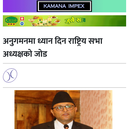
अनुगमनमा ध्यान दिन राष्ट्रिय सभा
अध्यक्षको जोड