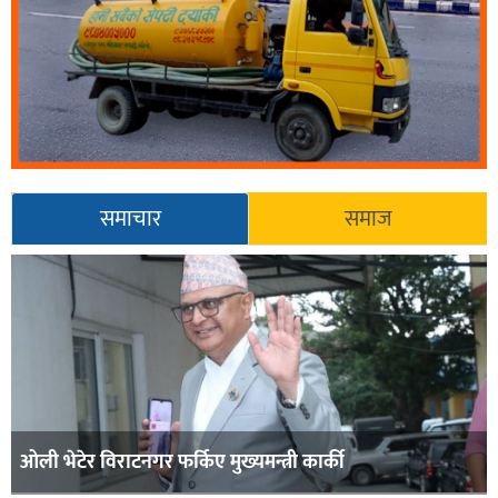
समाचार
समाज
ओली भेटेर विराटनगर फर्किए मुख्यमन्त्री कार्की