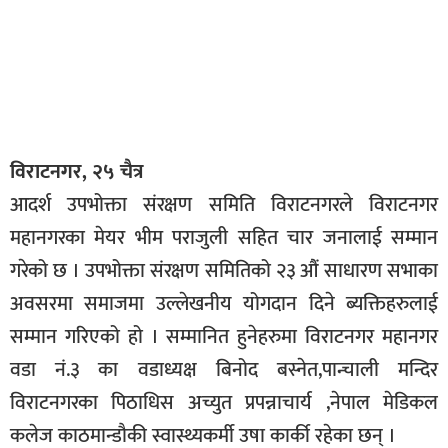
विराटनगर, २५ चैत्र
आदर्श उपभोक्ता संरक्षण समिति विराटनगरले विराटनगर
महानगरका मेयर भीम पराजुली सहित चार जनालाई सम्मान
गरेको छ । उपभोक्ता संरक्षण समितिको २३ औं साधारण सभाका
अवसरमा समाजमा उल्लेखनीय योगदान दिने ब्यक्तिहरुलाई
सम्मान गरिएको हो । सम्मानित हुनेहरुमा विराटनगर महानगर
वडा नं.३ का वडाध्यक्ष बिनोद बस्नेत,पान्चाली मन्दिर
विराटनगरका पिठाधिस अच्युत प्रपन्नाचार्य ,नेपाल मेडिकल
कलेज काठमान्डौकी स्वास्थ्यकर्मी उषा कार्की रहेका छन् ।