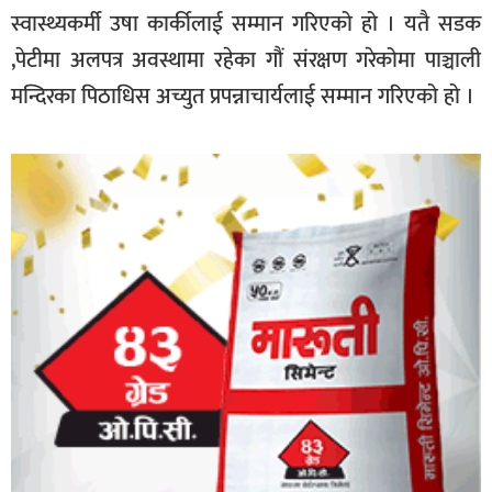
स्वास्थ्यकर्मी उषा कार्कीलाई सम्मान गरिएको हो । यतै सडक
,पेटीमा अलपत्र अवस्थामा रहेका गौं संरक्षण गरेकोमा पाञ्चाली
मन्दिरका पिठाधिस अच्युत प्रपन्नाचार्यलाई सम्मान गरिएको हो ।