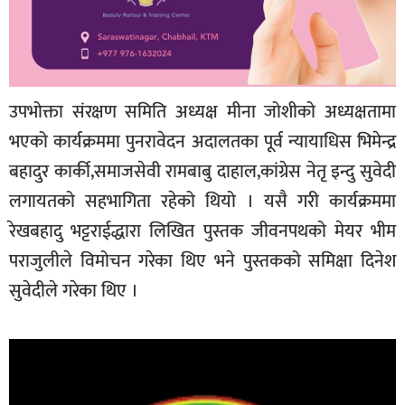
उपभोक्ता संरक्षण समिति अध्यक्ष मीना जोशीको अध्यक्षतामा
भएको कार्यक्रममा पुनरावेदन अदालतका पूर्व न्यायाधिस भिमेन्द्र
बहादुर कार्की,समाजसेवी रामबाबु दाहाल,कांग्रेस नेतृ इन्दु सुवेदी
लगायतको सहभागिता रहेको थियो । यसै गरी कार्यक्रममा
रेखबहादु भट्टराईद्धारा लिखित पुस्तक जीवनपथको मेयर भीम
पराजुलीले विमोचन गरेका थिए भने पुस्तकको समिक्षा दिनेश
सुवेदीले गरेका थिए ।