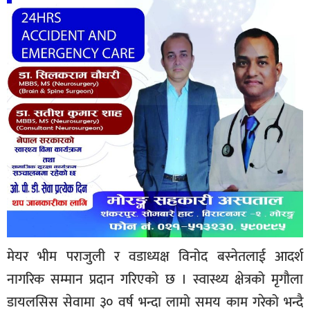
मेयर भीम पराजुली र वडाध्यक्ष विनोद बस्नेतलाई आदर्श
नागरिक सम्मान प्रदान गरिएको छ । स्वास्थ्य क्षेत्रको मृगौला
डायलसिस सेवामा ३० वर्ष भन्दा लामो समय काम गरेको भन्दै