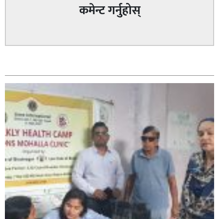
कमेन्ट गर्नुहोस्
सम्बन्धित