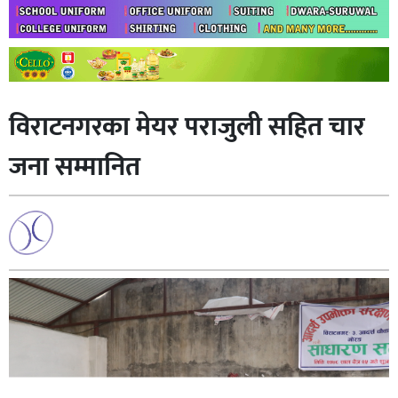
विराटनगरका मेयर पराजुली सहित चार
जना सम्मानित