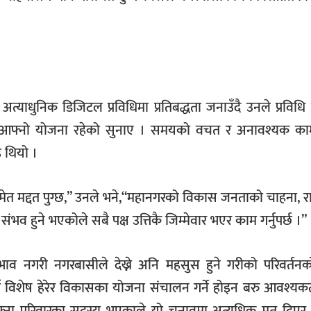
याधुनिक डिजिटल प्रविधिमा प्रतिबद्धता जनाउँदै उनले प्रविधि 
े आफ्नो योजना रहेको सुनाए । समयको वचत र अनावश्यक काम
इ थियो ।
मेत मद्दत पुग्छ,” उनले भने,“महानगरको विकास जनताको चाहना,
 संभव हुने भएकोले सबै पक्ष उत्तिकै जिम्मेवार भएर काम गर्नुपर्छ ।”
दभाव नगरी नगरबासीले देख्ने अनि महसुस हुने गरीको परिवर्तन
 विशेष हेरेर विकासका योजना संचालन गर्ने होइन बरु आवश्यकत