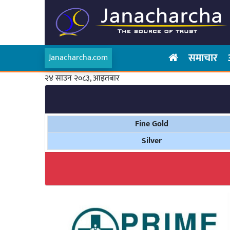
समाचार
Janacharcha.com
२४ साउन २०८३, आइतबार
Fine Gold
Silver