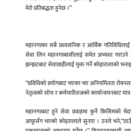
मेरो प्रतिबद्धता हुनेछ ।”
महानगरका सबै प्रशासनिक र आर्थिक गतिविधिलाई अत्
सेवा लिन महानगरबासीलाई समेत अभ्यस्त गराउन
झन्झटबाट सेवाग्राहीलाई मुक्त गर्ने कोइारालाको भना
“प्रविधिको प्रयोगबाट भएका भए अनियमितता रोक्नस
नेतृत्वको सोच र कर्मचारीतन्त्रको कार्यान्वयनबाट मात्र
महानगरबाट हुने सेवा प्रवाहमा कुनै किसिमको भे
आफूसँग भएको कोइरालाले सुनाए । उनले भने,“ठाउँ