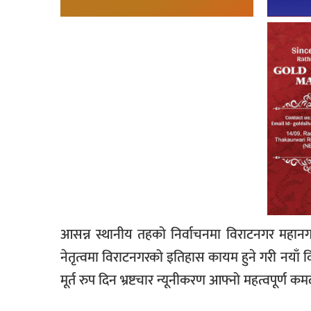
आसन्न स्थानीय तहको निर्वाचनमा विराटनगर महानगर
नेतृत्वमा विराटनगरको इतिहास कायम हुने गरी नया
मूर्त रुप दिन भ्रष्टचार न्यूनीकरण आफ्नो महत्वपूर्ण कमद