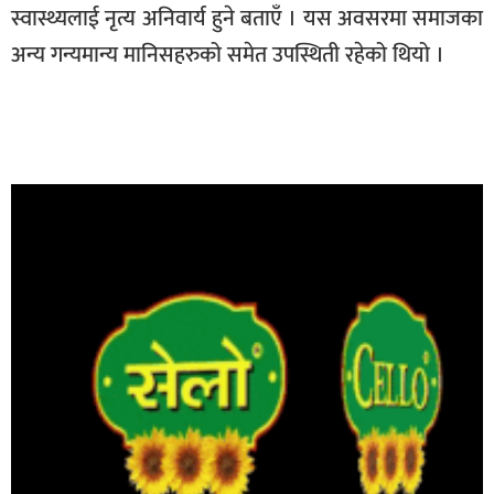
स्वास्थ्यलाई नृत्य अनिवार्य हुने बताएँ । यस अवसरमा समाजका
अन्य गन्यमान्य मानिसहरुको समेत उपस्थिती रहेको थियो ।