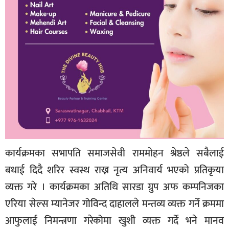
कार्यक्रमका सभापति समाजसेवी राममोहन श्रेष्ठले सबैलाई
बधाई दिदै शरिर स्वस्थ राख्न नृत्य अनिवार्य भएको प्रतिकृया
व्यक्त गरे । कार्यक्रमका अतिथि सारडा ग्रुप अफ कम्पनिजका
एरिया सेल्स म्यानेजर गोविन्द दाहालले मन्तव्य व्यक्त गर्ने क्रममा
आफुलाई निमन्त्रणा गरेकोमा खुशी व्यक्त गर्दे भने मानव