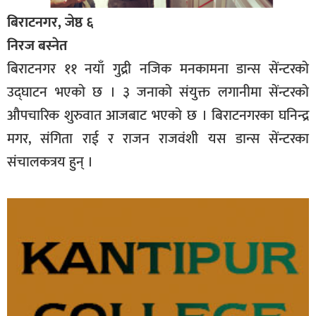
बिराटनगर, जेष्ठ ६
निरज बस्नेत
बिराटनगर ११ नयाँ गुद्री नजिक मनकामना डान्स सेंन्टरको
उद्घाटन भएको छ । ३ जनाको संयुक्त लगानीमा सेंन्टरको
औपचारिक शुरुवात आजबाट भएको छ । बिराटनगरका घनिन्द्र
मगर, संगिता राई र राजन राजवंशी यस डान्स सेंन्टरका
संचालकत्रय हुन् ।