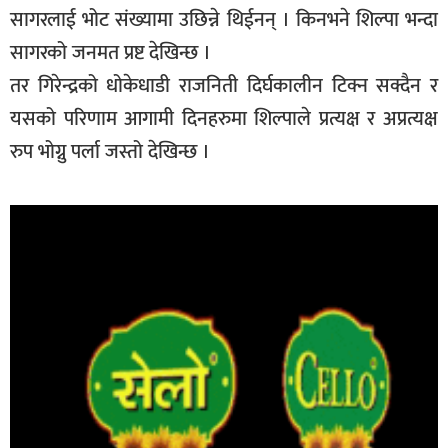
सागरलाई भोट संख्यामा उछिन्ने थिईनन् । किनभने शिल्पा भन्दा
सागरको जनमत प्रष्ट देखिन्छ ।
तर गिरेन्द्रको धोकेधाडी राजनिती दिर्घकालीन टिक्न सक्दैन र
यसको परिणाम आगामी दिनहरुमा शिल्पाले प्रत्यक्ष र अप्रत्यक्ष
रुप भोग्नु पर्ला जस्तो देखिन्छ ।