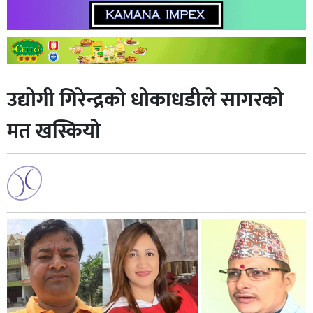
उद्योगी गिरेन्द्रको धोकाधडीले सागरको
मत खस्कियो