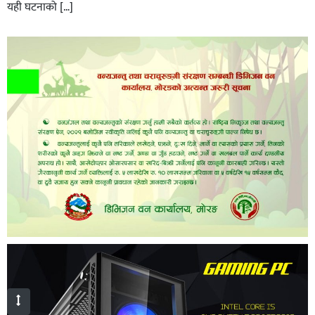
यही घटनाको […]