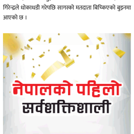
गिरेन्द्रले धोकाधडी गरेपछि सागरको मतदाता बिच्किएको बुझ्नमा
आएको छ ।