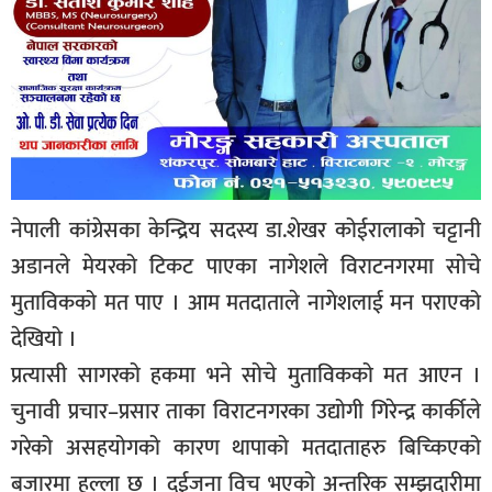
नेपाली कांग्रेसका केन्द्रिय सदस्य डा.शेखर कोईरालाको चट्टानी
अडानले मेयरको टिकट पाएका नागेशले विराटनगरमा सोचे
मुताविकको मत पाए । आम मतदाताले नागेशलाई मन पराएको
देखियो ।
प्रत्यासी सागरको हकमा भने सोचे मुताविकको मत आएन ।
चुनावी प्रचार–प्रसार ताका विराटनगरका उद्योगी गिरेन्द्र कार्कीले
गरेको असहयोगको कारण थापाको मतदाताहरु बिच्किएको
बजारमा हल्ला छ । दुईजना विच भएको अन्तरिक सम्झदारीमा