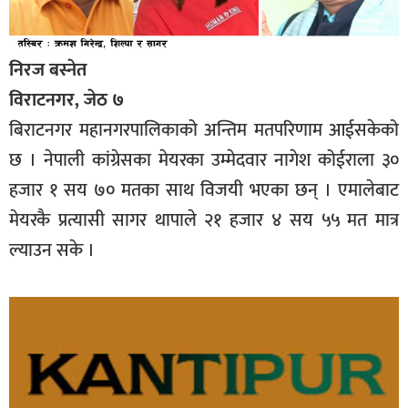
निरज बस्नेत
विराटनगर, जेठ ७
बिराटनगर महानगरपालिकाको अन्तिम मतपरिणाम आईसकेको
छ । नेपाली कांग्रेसका मेयरका उम्मेदवार नागेश कोईराला ३०
हजार १ सय ७० मतका साथ विजयी भएका छन् । एमालेबाट
मेयरकै प्रत्यासी सागर थापाले २१ हजार ४ सय ५५ मत मात्र
ल्याउन सके ।