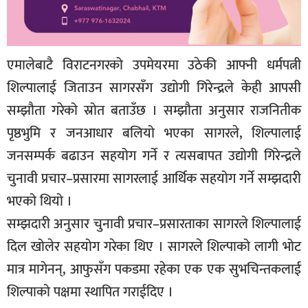
एमालेबाटै विराटनगरको उपमेयरमा उठेकी आफ्नी धर्मपत्नी
शिल्पालाई जिताउन सागरसँग उद्योगी गिरेन्द्रले केही आपसी
सम्झौता गरेको स्रोत बताउँछ । सम्झौता अनुसार राजनितीक
पृष्ठभुमि र जनआधार बलियो भएका सागरले, शिल्पालाई
जनसम्पर्क बढाउन सहयोग गर्ने र त्यसबापत उद्योगी गिरेन्द्रले
चुनावी प्रचार–प्रसारमा सागरलाई आर्थिक सहयोग गर्ने सम्झदारी
भएको थियो ।
सम्झदारी अनुसार चुनावी प्रचार–प्रसारताका सागरले शिल्पालाई
दिल खोलेर सहयोग गरेका थिए । सागरले शिल्पाको लागी भोट
मात्र मागेनन्, आफुसँग पकडमा रहेका एक एक सुभचिन्तकलाई
शिल्पाको पक्षमा स्थापित गराईदिए ।