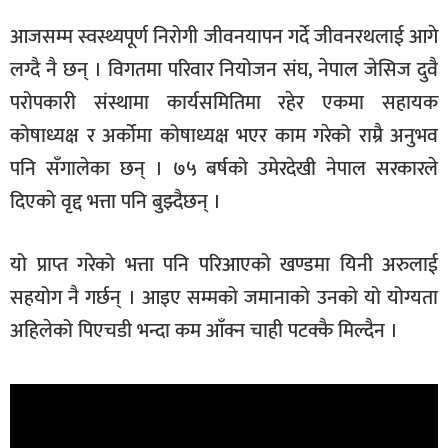
आजसम्म स्वस्थ्यपूर्ण निरोगी जीवनयापन गर्दे जीवनरथलाई आगे
लग्दै नै छन् । विगतमा परिवार नियोजन संघ, नेपाल जेसिज दुवै
परोपकारी संस्थामा कार्यसमितिमा रहेर एकमा सहायक
कोषाध्यक्ष र अर्कोमा कोषाध्यक्ष भएर काम गरेको राम्रै अनुभव
पनि सँगालेका छन् । ७५ बर्षको उमेरदेखी नेपाल सरकारले
दिएको वृद्द भत्ता पनि बुझ्दैछन् ।
यो प्राप्त गरेको भत्ता पनि परिआएको खण्डमा यिनी अरुलाई
सहयोग नै गर्छन् । आइए सम्मको जमानाको उनको यो योग्यता
अहिलेको पिएचडी भन्दा कम आँक्न चाही पटक्कै मिल्दैन ।