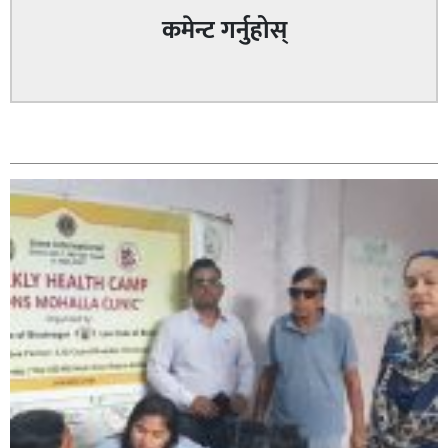
कमेन्ट गर्नुहोस्
सम्बन्धित