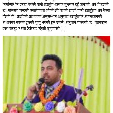
निर्माणाधीन एउटा घरको पानी ट्याङ्कीभित्रबाट बुधबार दुई जनाको शव भेटिएको
छ। मनिराम चन्दको स्वामित्वमा रहेको सो घरको खाली पानी ट्याङ्कीमा शव फेला
परेको हो। प्रहरीकाे प्रारम्भिक अनुसन्धान अनुसार ट्याङ्कीभित्र अक्सिजनको
अभावका कारण दुवैको मृत्यु भएको हुन सक्ने अनुमान गरिएको छ। मृतकहरू
एक मजदुर र एक ठेकेदार रहेको बुझिएको […]