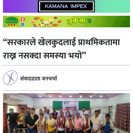
“सरकारले खेलकुदलाई प्राथमिकतामा
राख्न नसक्दा समस्या भयाे”
संवाददाता जनचर्चा