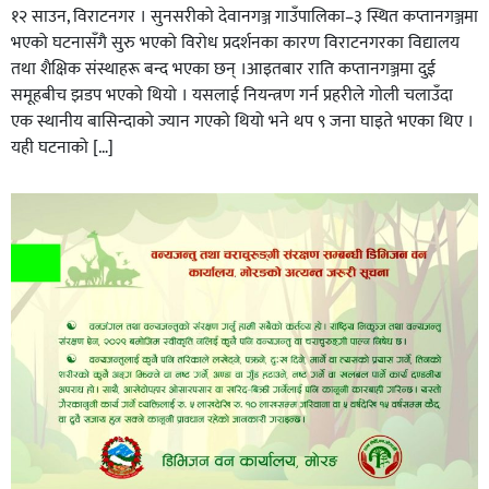
१२ साउन, विराटनगर । सुनसरीको देवानगञ्ज गाउँपालिका–३ स्थित कप्तानगञ्जमा
भएको घटनासँगै सुरु भएको विरोध प्रदर्शनका कारण विराटनगरका विद्यालय
तथा शैक्षिक संस्थाहरू बन्द भएका छन् ।आइतबार राति कप्तानगञ्जमा दुई
समूहबीच झडप भएको थियो । यसलाई नियन्त्रण गर्न प्रहरीले गोली चलाउँदा
एक स्थानीय बासिन्दाको ज्यान गएको थियो भने थप ९ जना घाइते भएका थिए ।
यही घटनाको […]