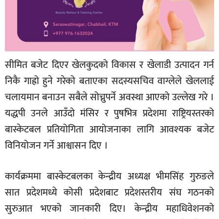
सीमित बजेट दिएर खेलकुदको विकास र खेलाडी उत्पादन गर्न
निकै गाह्रो हुने गरेको बताएका सदस्यसचिव वाग्लेले खेललाई
चलायमान बनाउन सबैले सोच्नुपर्ने अवस्था आएको उल्लेख गरे ।
यद्धपी उनले आउँदो मंसिर र पुषभित्र प्रदेशमा राष्ट्रियस्तरको
बास्केटबल प्रतियोगिता आयोजनाका लागि आवश्यक बजेट
विनियोजन गर्ने आश्वासन दिए ।
कार्यक्रममा बास्केटबलका केन्द्रीय अध्यक्ष भीमसिंह गुरुङले
सात प्रदेशमध्ये कोसी प्रदेशबाट प्रदेशस्तरीय संघ गठनको
सुरुआत भएको जानकारी दिए। केन्द्रीय महाधिवेशनको