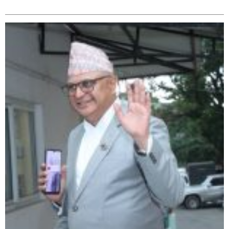
सम्बन्धित