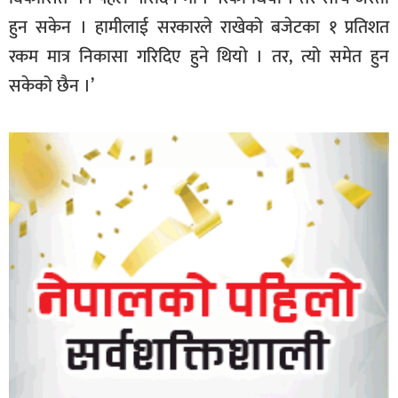
हुन सकेन । हामीलाई सरकारले राखेको बजेटका १ प्रतिशत
रकम मात्र निकासा गरिदिए हुने थियो । तर, त्यो समेत हुन
सकेको छैन ।’