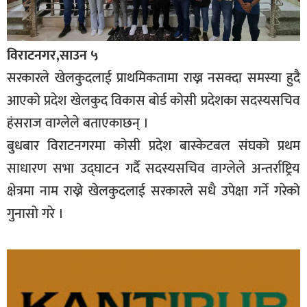
विराटनगर,साउन ५
सरकारले खेलकुदलाई प्राथमिकतामा राख्न नसक्दा समस्या हुदै
आएको प्रदेश खेलकुद विकास बोर्ड कोसी प्रदेशका सदस्यसचिव
हंसराज वाग्लेले बताएकाछन् ।
बुधबार विराटनगरमा कोसी प्रदेश बास्केटबल संघको प्रथम
साधारण सभा उद्घाटन गर्दै सदस्यसचिव वाग्लेले अन्तर्राष्ट्रिय
क्षेत्रमा नाम राख्ने खेलकुदलाई सरकारले सधै उपेक्षा गर्ने गरेको
गुनासो गरे ।