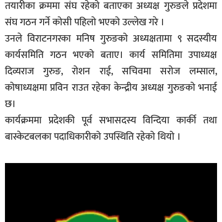
तयारीका क्रममा संघ रहेको बताएका अध्यक्ष गुरुङले प्रदेशमा
संघ गठन गर्ने कोसी पहिलो भएको उल्लेख गरे ।
उनले विराटनगरका मनिष गुरुङको अध्यक्षतामा ९ सदस्यीय
कार्यसमिति गठन भएको बताए। कार्य समितिमा उपाध्यक्ष
दिव्यराज गुरुङ, रोशन राई, सचिवमा सरोज लम्साल,
कोषाध्यक्षमा प्रविन राउत रहेका केन्द्रीय अध्यक्ष गुरुङको भनाई
छ।
कार्यक्रममा प्रदेशकी पूर्व सभासदस्य विन्दिया कार्की तथा
बास्केटबलका पदाधिकारीको उपस्थिति रहेको थियो ।