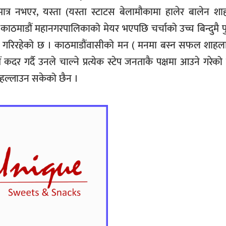
र नभएर, यस्ता (यस्ता स्टाटस बेलामौकामा हालेर बालेन शाह
शाह काठमाडौं महानगरपालिकाको मेयर भएपछि चर्चाको उच्च बिन्दुमै प
 काम गरिरहेको छ । काठमाडौंवासीको मन ( मनमा बस्न सफल शाहल
र गर्दै उनले चाल्ने प्रत्येक स्टेप जनताकै पक्षमा आउने गरेको 
 हल्लाउन सकेको छैन ।