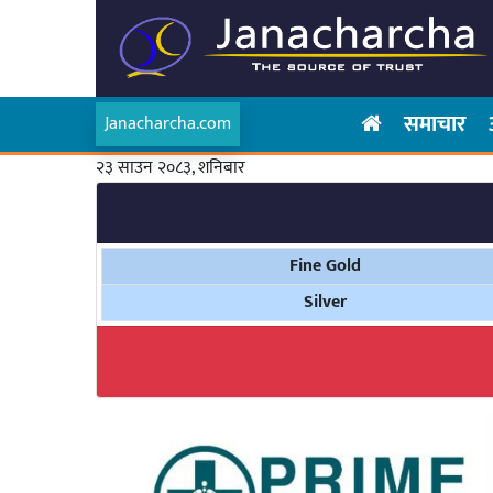
समाचार
Janacharcha.com
२३ साउन २०८३, शनिबार
Fine Gold
Silver