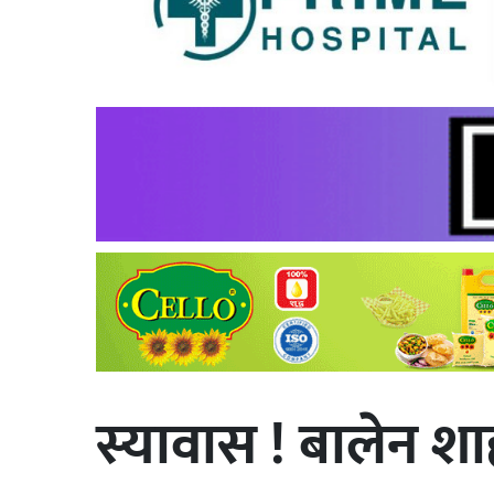
स्यावास ! बालेन शा