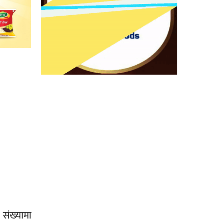
संख्यामा