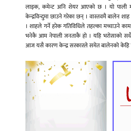
लाइक, कमेन्ट अनि शेयर आएको छ । यो पाली मात्
केन्द्रविन्दुमा छाउने गरेका छन् । वास्तवमै बालेन 
। शाहले गर्ने हरेक गतिविधिले तहल्का मच्चाउने
भनेकै आम नेपाली जनताकै हो । यहि भरोसाको सधैं कद
आज यसै कारण केन्द्र सरकारले समेत बालेनको केहि