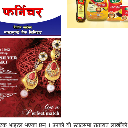
टक भाइरल भएका छन् । उनको यो स्टाटसमा रातारात लाखौंको 