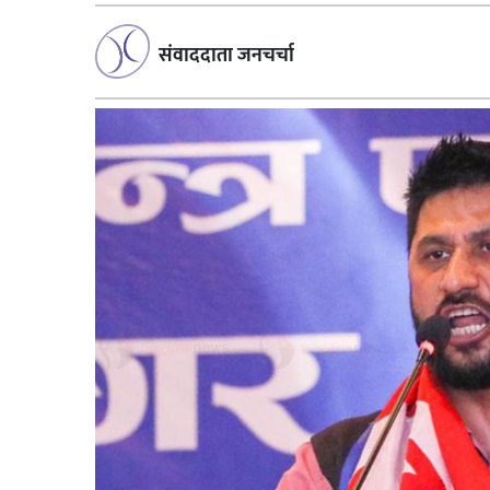
संवाददाता जनचर्चा