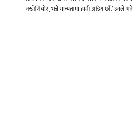
नखोसियोस् भन्ने मान्यतामा हामी अडिग छौं,’ उनले भने