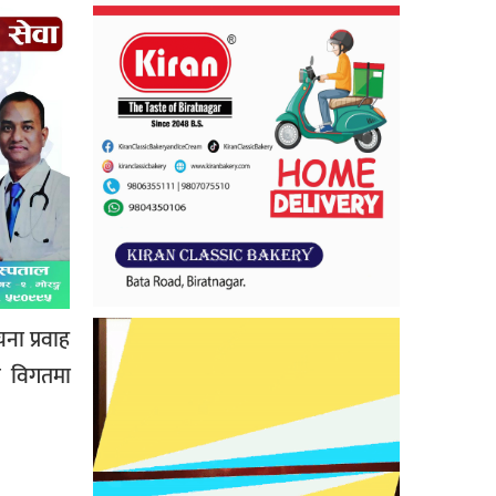
ना प्रवाह
ले विगतमा