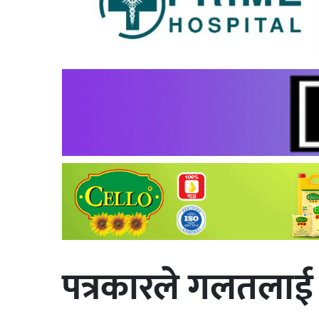
पत्रकारले गलतलाई गल