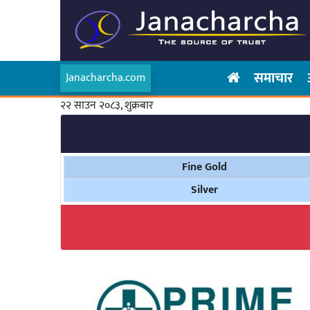
समाचार
Janacharcha.com
२२ साउन २०८३, शुक्रबार
Fine Gold
Silver