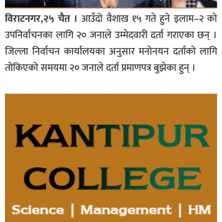
विराटनगर,२५ चैत ।
आउँदो वैशाख १५ गते हुने इलाम–२ को
उपनिर्वाचनका लागि २० जनाले उम्मेदवारी दर्ता गराएका छन् ।
जिल्ला निर्वाचन कार्यालयका अनुसार मनोनयन दर्ताको लागि
तोकिएको समयमा २० जनाले दर्ता प्रमाणपत्र बुझेका हुन् ।