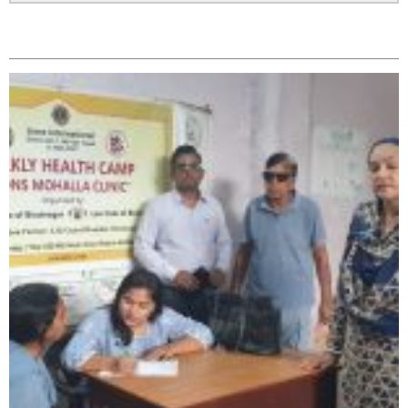
सम्बन्धित