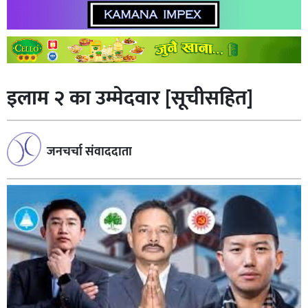
इलाम २ का उम्मेदवार [सूचीसहित]
जनचर्चा संवाददाता