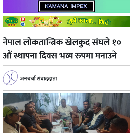
नेपाल लोकतान्त्रिक खेलकुद संघले १०
औं स्थापना दिवस भव्य रुपमा मनाउने
जनचर्चा संवाददाता