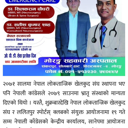
२०७१ सालमा नेपाल लोकतान्त्रिक खेलकुद संघ स्थापना भए
पनि नेपाली कांग्रेसले २०७९ साउनमा भ्रातृ संस्थाको मान्यता
दिएको थियो । यस्तै, शुक्रबारदेखि नेपाल लोकतान्त्रिक खेलकुद
संघ र ललितपुर स्पोर्टस् क्लबको संयुक्त आयोजनामा १९ गते
सम्म नेपाली काँग्रेसको केन्द्रीय कार्यालय, सानेपमा आयोजना