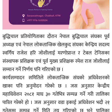
बुद्धिचाल प्रतियोगिताका दौरान नेपाल बुद्धिचाल संघका पूर्व
अध्यक्ष एवं नेपाल लोकतान्त्रिक खेलकुद संघका केन्द्रिय सदस्य
स्वर्गिय राजेश हरि जोशीलाई मरणोप्रान्त र टेबल टेनिसका
संस्थापक प्रशिक्षक एवं पूर्व मुख्य प्रशिक्षक रमेश राज जोशीलाई
सम्मान गर्ने निर्णय पनि गरिएको छ ।
कार्यसम्पादन समितिले लोकतान्त्रिक संघको अधिवेशनको
खाका पनि अनुमोदन गरेको छ । जस अनुसार केन्द्रीय
महाधिवेशन २०८१ माघ ३० गतेभित्र सम्पन्न गर्ने गरी तालिका
पारित गरेको हो । जस अनुसार वडा इकाई अधिवेशन भदौ २१
गतेसम्म सम्पन्न गर्ने मिति तय गरिएको छ भने पालिका