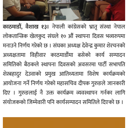
काठमाडौं, वैशाख १३।
नेपाली कांग्रेसको भ्रातृ संस्था नेपाल
लोकतान्त्रिक खेलकुद संघले १० औं स्थापना दिवस भव्यरुपमा
मनाउने निर्णय गरेको छ । संघका अध्यक्ष देवेन्द्र कुमार शेरचनको
अध्यक्षतामा विहीवार काठमाडौंमा बसेको कार्य सम्पादन
समितिको बैठकले स्थापना दिवसको अवसरमा पार्टी सभापति
शेरबहादुर देउवाको प्रमुख आतिथ्यतामा विशेष कार्यक्रमको
आयोजना गर्ने निर्णय गरेको महासचिव दीपक गुरुङले जानकारी
दिए । गुरुङलाई नै उक्त कार्यक्रम व्यवस्थापन गर्नका लागि
संयोजकको जिम्मेवारी पनि कार्यसम्पादन समितिले दिएको छ ।