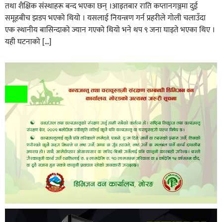
तथा शैक्षिक संस्थाहरू बन्द भएका छन् ।आइतबार राति कप्तानगञ्जमा दुई
समूहबीच झडप भएको थियो । यसलाई नियन्त्रण गर्न प्रहरीले गोली चलाउँदा
एक स्थानीय बासिन्दाको ज्यान गएको थियो भने थप ९ जना घाइते भएका थिए ।
यही घटनाको […]