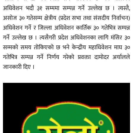
अधिवेशन भदौ ३१ सम्ममा सम्पन्न गर्ने उल्लेख छ । त्यस्तै,
असोज ३० गतेसम्म क्षेत्रीय (प्रदेश सभा तथा संसदीय निर्वाचन)
अधिवेशन गर्ने र जिल्ला अधिवेशन कार्तिक ३० गतेभित्र सम्पन्न
गर्ने उल्लेख छ । त्यसैगरी प्रदेश अधिवेशनका लागि मंसिर ३०
सम्मको समय तोकिएको छ भने केन्द्रीय महाधिवेशन माघ ३०
गतेभित्र सम्पन्न गर्ने निर्णय गरेको प्रवक्ता दामोदर अर्यालले
जानकारी दिए ।