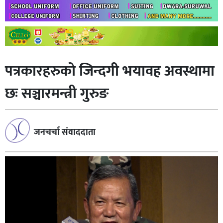
पत्रकारहरुको जिन्दगी भयावह अवस्थामा
छः सञ्चारमन्त्री गुरुङ
जनचर्चा संवाददाता