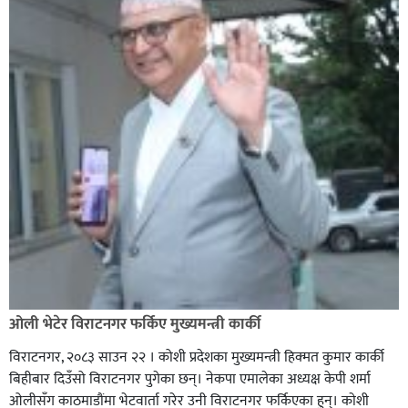
ओली भेटेर विराटनगर फर्किए मुख्यमन्त्री कार्की
विराटनगर, २०८३ साउन २२ । कोशी प्रदेशका मुख्यमन्त्री हिक्मत कुमार कार्की
बिहीबार दिउँसो विराटनगर पुगेका छन्। नेकपा एमालेका अध्यक्ष केपी शर्मा
ओलीसँग काठमाडौंमा भेटवार्ता गरेर उनी विराटनगर फर्किएका हुन्। काेशी