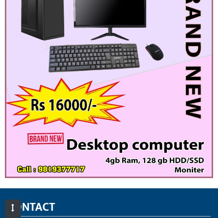
CONTACT