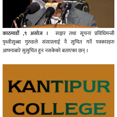
काठमाडौं ,९ असोज ।
सञ्चार तथा सूचना प्रविधिमन्त्री
पृथ्वीसुब्बा गुरुङले संसारलाई नै सुचित गर्ने पत्रकारहरु
आफ्नाबारे सुसुचित हुन नसकेको बताएका छन् ।