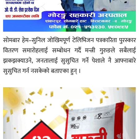
सोमबार हेम–सुनिल जोखिमपूर्ण टेलिभिजन पत्रकारिता पुरस्कार
वितरण समारोहलाई सम्बोधन गर्दै मन्त्री गुरुङले सबैलाई
झकझक्याउने, जनतालाई सुसुचित गर्ने पेशाले नै आफ्नाबारे
सुसुचित गर्न नसकेको बताएका हुन् ।