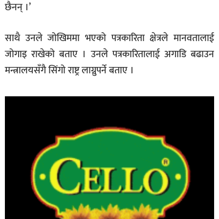
छैनन् ।’
साथै उनले जोखिममा भएको पत्रकारिता क्षेत्रले मानवतालाई
जोगाइ राखेको बताए । उनले पत्रकारितालाई अगाडि बढाउन
मन्त्रालयसँगै सिंगो राष्ट्र लाग्नुपर्ने बताए ।