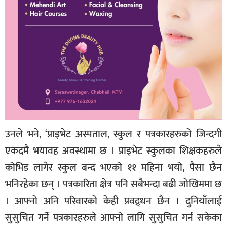
उनले भने, ‘प्राइभेट अस्पताल, स्कुल र पत्रकारहरुको जिन्दगी
एकदमै भयावह अवस्थामा छ । प्राइभेट स्कुलका शिक्षकहरुले
कोभिड लागेर स्कुल बन्द भएको ११ महिना भयो, पैसा छैन
भनिरहेका छन् । पत्रकारिता क्षेत्र पनि सबैभन्दा बढी जोखिममा छ
। आफ्नो अनि परिवारको केही प्रवद्र्धन छैन । दुनियाँलाई
सुसुचित गर्ने पत्रकारहरुले आफ्नो लागि सुसुचित गर्न सकेका