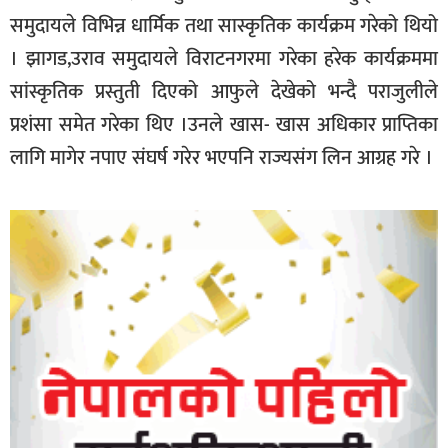
समुदायले विभिन्न धार्मिक तथा सास्कृतिक कार्यक्रम गरेको थियो
। झागड,उराव समुदायले विराटनगरमा गरेका हरेक कार्यक्रममा
सांस्कृतिक प्रस्तुती दिएको आफुले देखेको भन्दै पराजुलीले
प्रशंसा समेत गरेका थिए ।उनले खास- खास अधिकार प्राप्तिका
लागि मागेर नपाए संघर्ष गरेर भएपनि राज्यसंग लिन आग्रह गरे ।