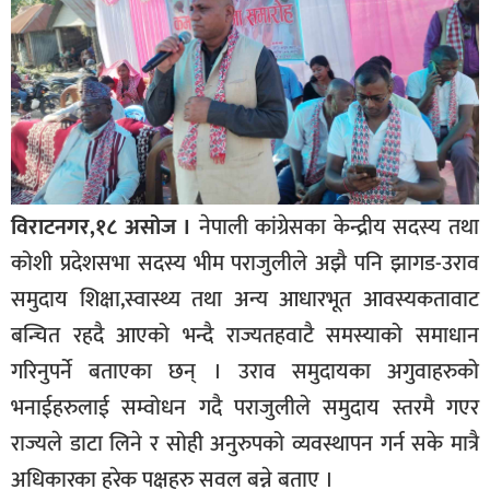
विराटनगर,१८ असोज ।
नेपाली कांग्रेसका केन्द्रीय सदस्य तथा
कोशी प्रदेशसभा सदस्य भीम पराजुलीले अझै पनि झागड-उराव
समुदाय शिक्षा,स्वास्थ्य तथा अन्य आधारभूत आवस्यकतावाट
बन्चित रहदै आएको भन्दै राज्यतहवाटै समस्याको समाधान
गरिनुपर्ने बताएका छन् । उराव समुदायका अगुवाहरुको
भनाईहरुलाई सम्वोधन गदै पराजुलीले समुदाय स्तरमै गएर
राज्यले डाटा लिने र सोही अनुरुपको व्यवस्थापन गर्न सके मात्रै
अधिकारका हरेक पक्षहरु सवल बन्ने बताए ।