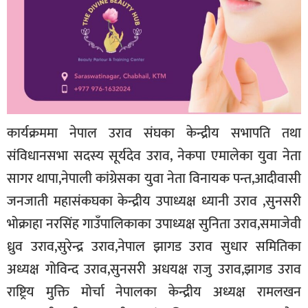
कार्यक्रममा नेपाल उराव संघका केन्द्रीय सभापति तथा
संविधानसभा सदस्य सूर्यदेव उराव, नेकपा एमालेका युवा नेता
सागर थापा,नेपाली कांग्रेसका युवा नेता विनायक पन्त,आदीवासी
जनजाती महासंकघका केन्द्रीय उपाध्यक्ष ध्यानी उराव ,सुनसरी
भोक्राहा नरसिंह गाउँपालिकाका उपाध्यक्ष सुनिता उराव,समाजेवी
ध्रुव उराव,सुरेन्द्र उराव,नेपाल झागड उराव सुधार समितिका
अध्यक्ष गोविन्द उराव,सुनसरी अधयक्ष राजु उराव,झागड उराव
राष्ट्रिय मुक्ति मोर्चा नेपालका केन्द्रीय अध्यक्ष रामलखन