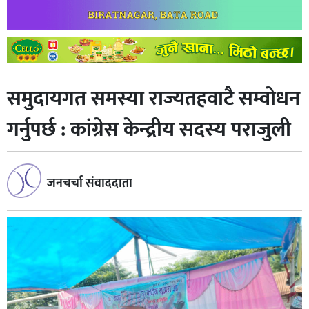
समुदायगत समस्या राज्यतहवाटै सम्वोधन
गर्नुपर्छ : कांग्रेस केन्द्रीय सदस्य पराजुली
जनचर्चा संवाददाता