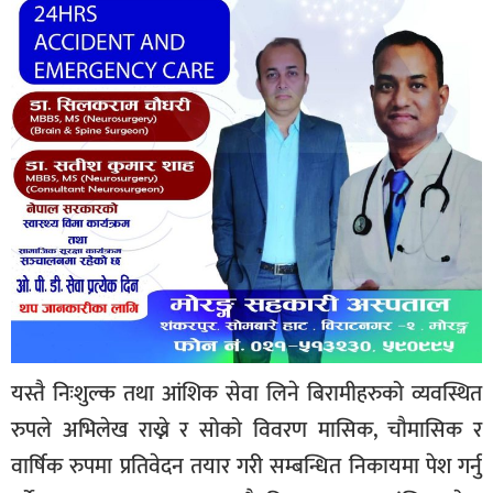
यस्तै निःशुल्क तथा आंशिक सेवा लिने बिरामीहरुको व्यवस्थित
रुपले अभिलेख राख्ने र सोको विवरण मासिक, चौमासिक र
वार्षिक रुपमा प्रतिवेदन तयार गरी सम्बन्धित निकायमा पेश गर्नु