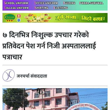
७ दिनभित्र निःशुल्क उपचार गरेको
प्रतिवेदन पेश गर्न निजी अस्पताललाई
पत्राचार
जनचर्चा संवाददाता