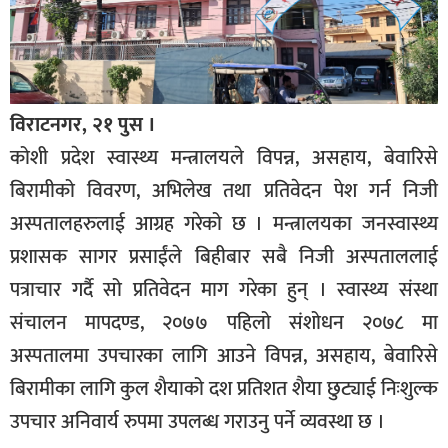
विराटनगर, २१ पुस ।
कोशी प्रदेश स्वास्थ्य मन्त्रालयले विपन्न, असहाय, बेवारिसे
बिरामीको विवरण, अभिलेख तथा प्रतिवेदन पेश गर्न निजी
अस्पतालहरुलाई आग्रह गरेको छ । मन्त्रालयका जनस्वास्थ्य
प्रशासक सागर प्रसाईंले बिहीबार सबै निजी अस्पताललाई
पत्राचार गर्दै सो प्रतिवेदन माग गरेका हुन् । स्वास्थ्य संस्था
संचालन मापदण्ड, २०७७ पहिलो संशोधन २०७८ मा
अस्पतालमा उपचारका लागि आउने विपन्न, असहाय, बेवारिसे
बिरामीका लागि कुल शैयाको दश प्रतिशत शैया छुट्याई निःशुल्क
उपचार अनिवार्य रुपमा उपलब्ध गराउनु पर्ने व्यवस्था छ ।