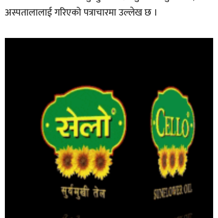
अस्पतालालाई गरिएको पत्राचारमा उल्लेख छ ।