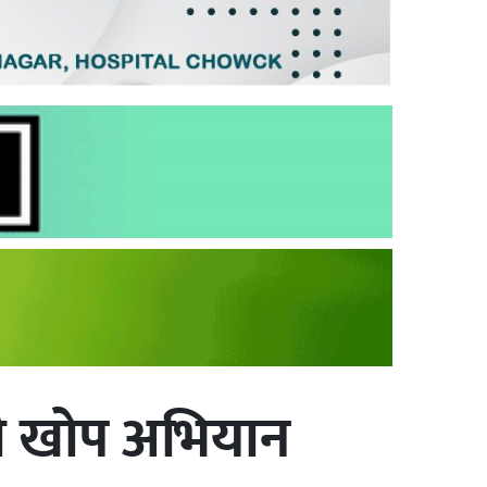
भी खोप अभियान