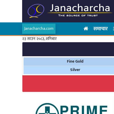
समाचार
Janacharcha.com
२३ साउन २०८३, शनिबार
Fine Gold
Silver