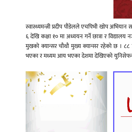
स्वास्थ्यमन्त्री प्रदीप पौडेलले
एचपिभी
खोप अभियान सफल
६ देखि कक्षा १० मा अध्ययन गर्ने छात्रा र विद्याल
मुखको क्यान्सर चौथौ मुख्य क्यान्सर रहेको छ । ८८ प
भएका र मध्यम आय भएका देशमा देखिएको युनिसे