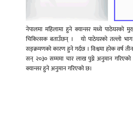
नेपालमा महिलामा हुने क्यान्सर मध्ये पाठेघरको 
चिकित्सक
बताउँछन्
।
यो पाठेघरको तल्लो भा
सङ्क्रमणको कारण हुने गर्दछ ।
विश्वमा हरेक वर्ष त
सन् २०३० सम्ममा चार लाख पुग्ने अनुमान गरिएक
क्यान्सर हुने अनुमान गरिएको छ।