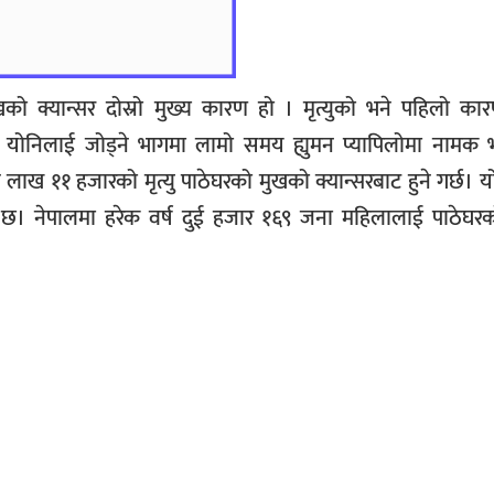
मुखको क्यान्सर दोस्रो मुख्य कारण हो । मृत्युको भने पहिलो 
ग योनिलाई जोड्ने भागमा लामो समय ह्युमन
प्यापिलोमा
नामक भ
ीन लाख ११ हजारको मृत्यु पाठेघरको मुखको क्यान्सरबाट हुने गर्छ। य
ो छ।
नेपालमा हरेक वर्ष दुई हजार १६९ जना महिलालाई पाठेघर