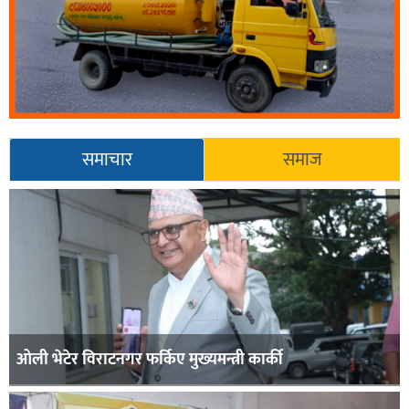
समाचार
समाज
ओली भेटेर विराटनगर फर्किए मुख्यमन्त्री कार्की