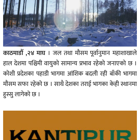
काठमाडौँ ,२४ माघ
। जल तथा मौसम पूर्वानुमान महाशाखाले
हाल देशमा पश्चिमी वायुको सामान्य प्रभाव रहेको जनाएको छ ।
कोशी प्रदेशका पहाडी भागमा आंशिक बदली रही बाँकी भागमा
मौसम सफा रहेको छ । साथै देशका तराई भागका केही स्थानमा
हुस्सु लागेको छ ।