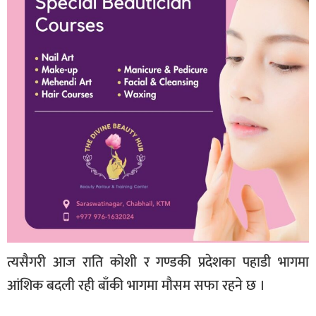
त्यसैगरी आज राति कोशी र गण्डकी प्रदेशका पहाडी भागमा
आंशिक बदली रही बाँकी भागमा मौसम सफा रहने छ ।