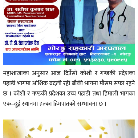
महाशाखाका अनुसार आज दिउँसो कोशी र गण्डकी प्रदेशका
पहाडी भागमा आंशिक बदली रही बाँकी भागमा मौसम सफा रहने
छ । कोशी र गण्डकी प्रदेशका उच्च पहाडी तथा हिमाली भागका
एक–दुई स्थानमा हल्का हिमपातको सम्भावना छ ।