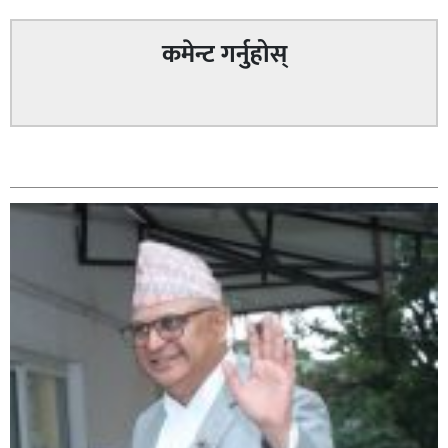
कमेन्ट गर्नुहोस्
सम्बन्धित