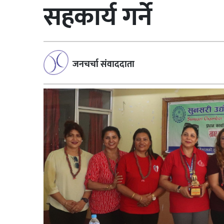
सहकार्य गर्ने
जनचर्चा संवाददाता