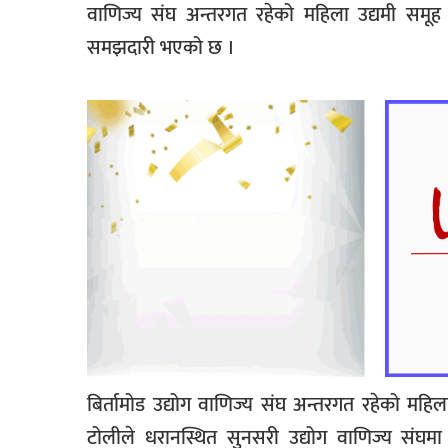
वाणिज्य संघ अन्तरगत रहेको महिला उद्यमी समूह
समझदारी भएको छ ।
बिर्तामोड उद्योग वाणिज्य संघ अन्तरगत रहेको महि
टोलीले धरानस्थित सुनसरी उद्योग वाणिज्य संघमा