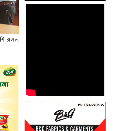
लागि असल