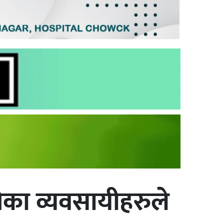
का व्यवसायीहरुले