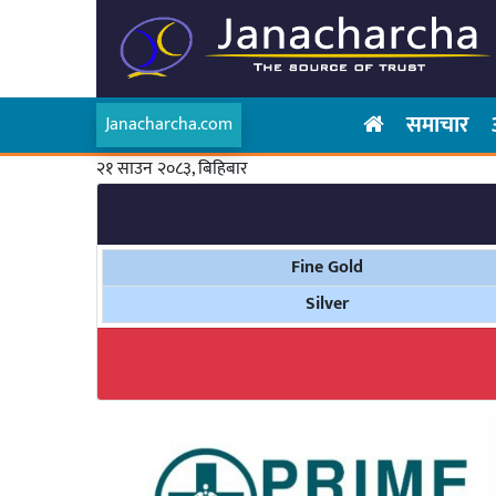
समाचार
Janacharcha.com
२१ साउन २०८३, बिहिबार
Fine Gold
Silver