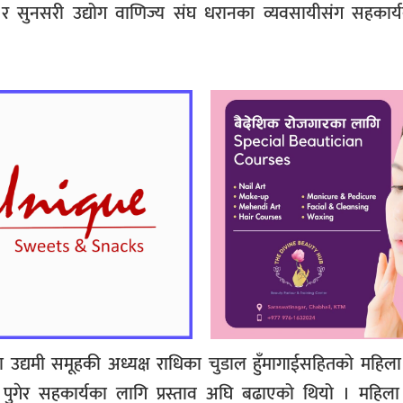
 र सुनसरी उद्योग वाणिज्य संघ धरानका व्यवसायीसंग सहकार्
ला उद्यमी समूहकी अध्यक्ष राधिका चुडाल हुँमागाईसहितको महिला
 पुगेर सहकार्यका लागि प्रस्ताव अघि बढाएको थियो । महिला 