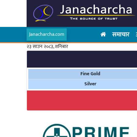
समाचार
Janacharcha.com
२३ साउन २०८३, शनिबार
Fine Gold
Silver