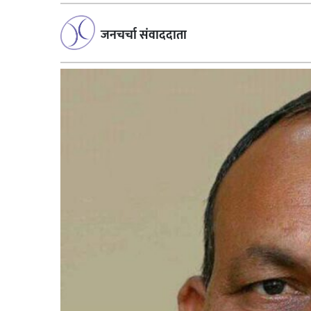
जनचर्चा संवाददाता