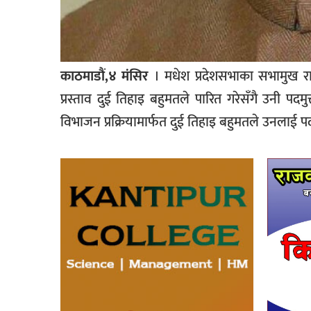
काठमाडौं,४ मंसिर
। मधेश प्रदेशसभाका सभामुख र
प्रस्ताव दुई तिहाइ बहुमतले पारित गरेसँगै उनी 
विभाजन प्रक्रियामार्फत दुई तिहाइ बहुमतले उनलाई पद