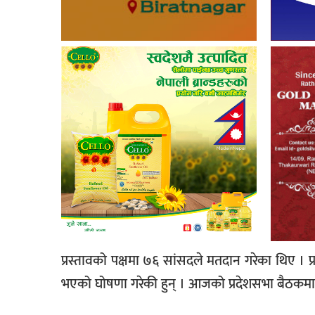
प्रस्तावको पक्षमा ७६ सांसदले मतदान गरेका थिए ।
भएको घोषणा गरेकी हुन् । आजको प्रदेशसभा बैठकमा