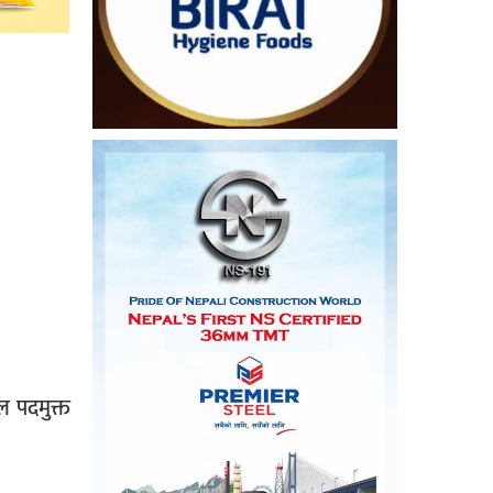
ल पदमुक्त