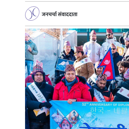
जनचर्चा संवाददाता