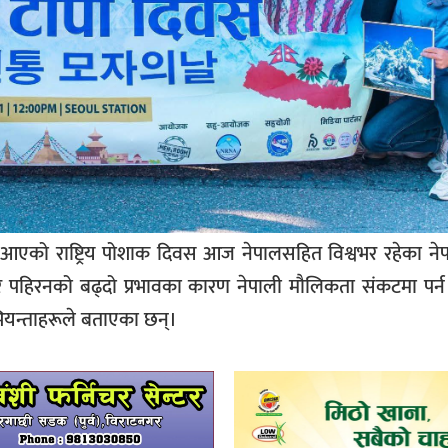
ै आएको राष्ट्रिय पोशाक दिवस आज नेपालसहित विश्वभर रहेका ने
ति र पहिरनको बढ्दो प्रभावका कारण नेपाली मौलिकता संकटमा पर्
ियन्ताहरूले बताएका छन्।