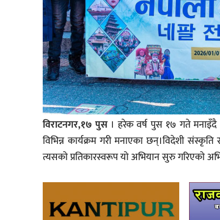
विराटनगर,१७ पुस
। हरेक वर्ष पुस १७ गते मनाइँद
विभिन्न कार्यक्रम गरी मनाएका छन्।विदेशी संस्कृ
त्यसको प्रतिकारस्वरूप यो अभियान सुरु गरिएको अभ