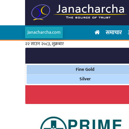
समाचार
Janacharcha.com
२२ साउन २०८३, शुक्रबार
Fine Gold
Silver