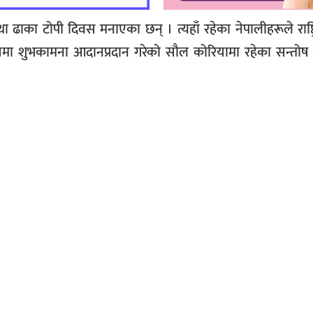
था ढाका टोपी दिवस मनाएका छन् । त्यहाँ रहेका नेपालीहरूले राष्ट्
 शुभकामना आदानप्रदान गरेको सौल कोरियामा रहेका सन्तोष स