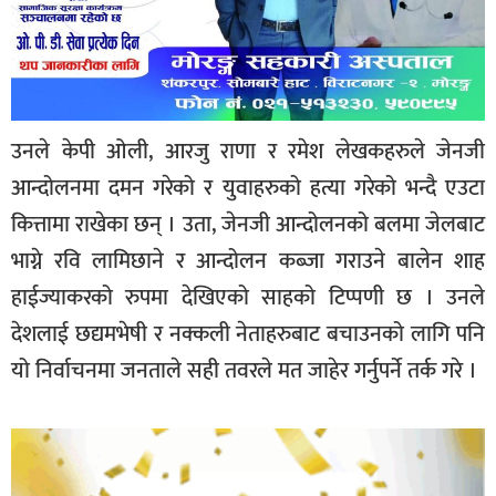
उनले केपी ओली, आरजु राणा र रमेश लेखकहरुले जेनजी
आन्दोलनमा दमन गरेको र युवाहरुको हत्या गरेको भन्दै एउटा
कित्तामा राखेका छन् । उता, जेनजी आन्दोलनको बलमा जेलबाट
भाग्ने रवि लामिछाने र आन्दोलन कब्जा गराउने बालेन शाह
हाईज्याकरको रुपमा देखिएको साहको टिप्पणी छ । उनले
देशलाई छद्यमभेषी र नक्कली नेताहरुबाट बचाउनको लागि पनि
यो निर्वाचनमा जनताले सही तवरले मत जाहेर गर्नुपर्ने तर्क गरे ।