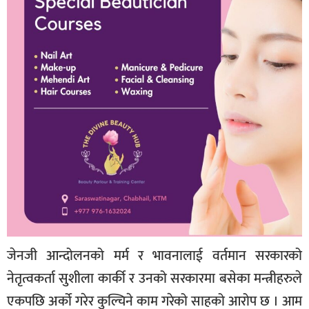
जेनजी आन्दोलनको मर्म र भावनालाई वर्तमान सरकारको
नेतृत्वकर्ता सुशीला कार्की र उनको सरकारमा बसेका मन्त्रीहरुले
एकपछि अर्को गरेर कुल्चिने काम गरेको साहको आरोप छ । आम