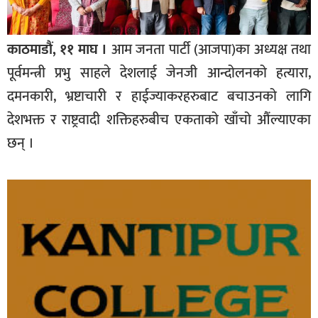
काठमाडौं, ११ माघ ।
आम जनता पार्टी (आजपा)का अध्यक्ष तथा
पूर्वमन्त्री प्रभु साहले देशलाई जेनजी आन्दोलनको हत्यारा,
दमनकारी, भ्रष्टाचारी र हाईज्याकरहरुबाट बचाउनको लागि
देशभक्त र राष्ट्रवादी शक्तिहरुबीच एकताको खाँचो औंल्याएका
छन् ।