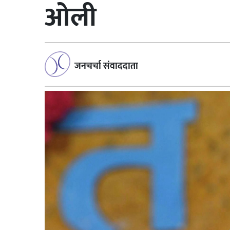
ओली
जनचर्चा संवाददाता