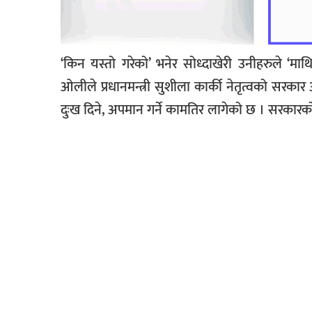
‘किन यस्तो गरेको’ भनेर सोध्दाखेरी उनीहरुले 
ओलीले प्रधानमन्त्री सुशीला कार्की नेतृत्वको सरक
दुःख दिने, अपमान गर्ने कामतिर लागेको छ । सरकारको