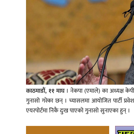
काठमाडौं, ११ माघ
। नेकपा (एमाले) का अध्यक्ष के
गुनासो गरेका छन् । च्यासलमा आयोजित पार्टी प्रवेश 
एयरपोर्टमा निकै दुःख पाएको गुनासो सुनाएका हुन् ।