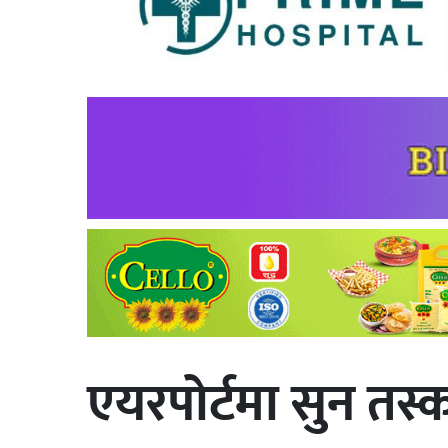
एयरपोर्टमा सुन तस्