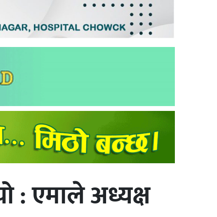
ो : एमाले अध्यक्ष