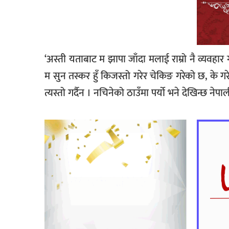
‘अस्ती यताबाट म झापा जाँदा मलाई राम्रो नै व्यवहा
म सुन तस्कर हुँ किजस्तो गरेर चेकिङ गरेको छ, के गर
त्यस्तो गर्दैन । नचिनेको ठाउँमा पर्यो भने देखिन्छ नेप