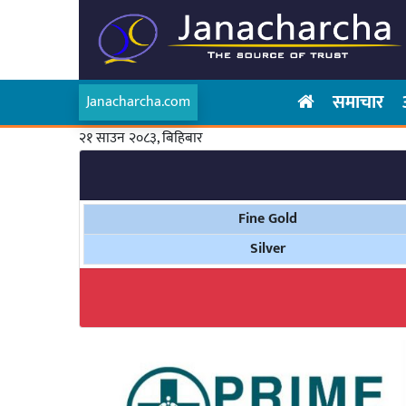
समाचार
Janacharcha.com
२१ साउन २०८३, बिहिबार
Fine Gold
Silver