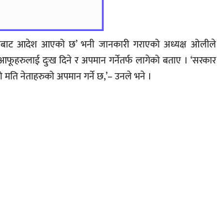
‘माथिबाट आदेश आएको छ’ भनी जानकारी गराएको अध्यक्ष ओलीले
ार आफूहरुलाई दुःख दिने र अपमान गर्नेतर्फ लागेको बताए । ‘सरका
 मति नेताहरुको अपमान गर्ने छ,’– उनले भने ।