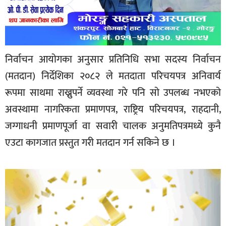
निर्वाचन आयोगका अनुसार प्रतिनिधि सभा सदस्य निर्वाचन
(मतदान) निर्देशिका २०८२ ले मतदाता परिचयपत्र अनिवार्य
रूपमा साथमा राख्नुपर्ने व्यवस्था गरे पनि सो उपलब्ध नभएको
अवस्थामा नागरिकता प्रमाणपत्र, राष्ट्रिय परिचयपत्र, राहदानी,
जग्गाधनी प्रमाणपूर्जा वा सवारी चालक अनुमतिपत्रमध्ये कुनै
एउटा कागजात प्रस्तुत गरी मतदान गर्न सकिने छ ।