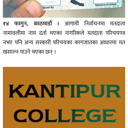
१४ फागुन, काठमाडौं ।
आगामी निर्वाचनमा मतदाता
नामावलीमा नाम दर्ता भएका नागरिकले मतदाता परिचयपत्र
नभए पनि अन्य सरकारी परिचयका कागजातका आधारमा मत
खसाल्न पाउने भएका छन् ।