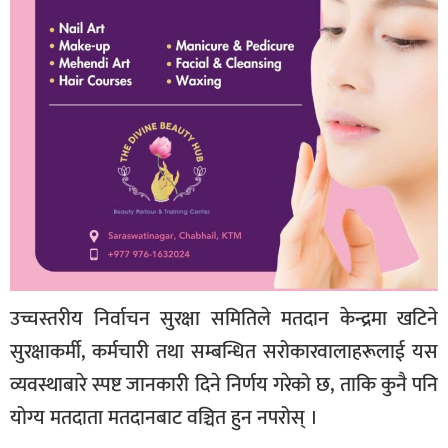
उच्चस्तरीय निर्वाचन सुरक्षा समितिले मतदान केन्द्रमा खटिने
सुरक्षाकर्मी, कर्मचारी तथा सम्बन्धित सरोकारवालाहरूलाई यस
व्यवस्थाबारे स्पष्ट जानकारी दिने निर्णय गरेको छ, ताकि कुनै पनि
योग्य मतदाता मतदानबाट वञ्चित हुन नपरोस् ।