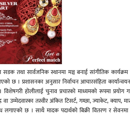
सडक तथा सार्वजनिक स्थानमा मञ्च बनाई सांगीतिक कार्यक्रम ग
एको छ । प्रशासनका अनुसार निर्वाचन आचारसंहिता कार्यान्वयन 
 । विशेषगरी होलीलाई चुनाव प्रचारको माध्यमको रूपमा प्रयोग ग
न वा उम्मेदवारका तस्वीर अंकित टिसर्ट, गम्छा, ज्याकेट, क्याप, मास
तिबन्ध लगाएको छ । साथै मादक पदार्थको बिक्री वितरण र सेवनम