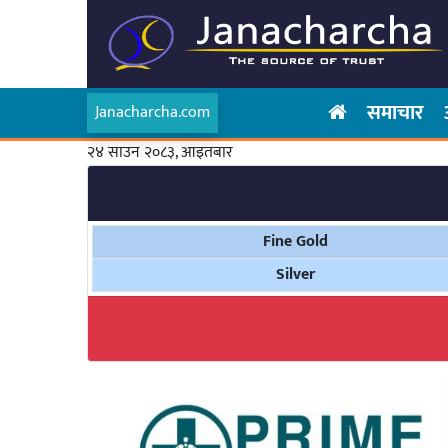
समाचार
Janacharcha.com
२४ साउन २०८३, आइतबार
Fine Gold
Silver