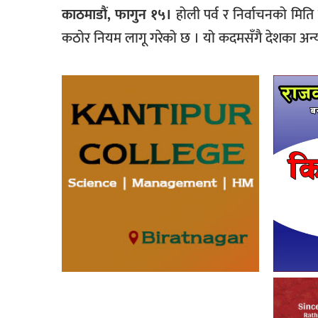
काठमाडौं, फागुन १५।
होली पर्व र निर्वाचनको मिति 
कठोर नियम लागू गरेको छ । यो कदमसँगै देशका अन्य 