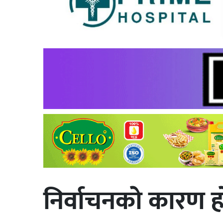
निर्वाचनकाे कारण 