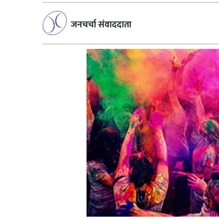
जनचर्चा संवाददाता