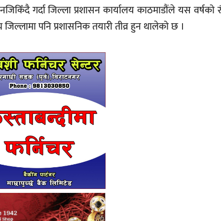
नजिकिँदै गर्दा जिल्ला प्रशासन कार्यालय काठमाडौंले यस वर्षको र
जिल्लामा पनि प्रशासनिक तयारी तीव्र हुन थालेको छ ।