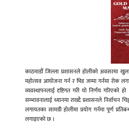
काठमाडौं जिल्ला प्रशासनले होलीको अवसरमा खुला 
महोत्सव आयोजना गर्न र भिड जम्मा गर्नमा रोक लगा
व्यवस्थापनलाई दृष्टिगत गरी यो निर्णय गरिएको हो
सम्भावनालाई ध्यानमा राख्दै प्रशासनले निर्वाचन चिह्
लगायतका सामग्री होलीमा प्रयोग गर्नमा पूर्ण प्र
लगाइएको छ ।