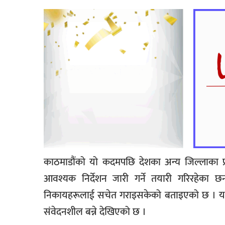
काठमाडौंको यो कदमपछि देशका अन्य जिल्लाका प्र
आवश्यक निर्देशन जारी गर्ने तयारी गरिरहेका 
निकायहरूलाई सचेत गराइसकेको बताइएको छ । यसरी य
संवेदनशील बन्ने देखिएको छ ।