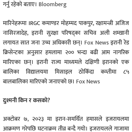
गर्नु रहेको बताए।
Bloomberg
मारिनेहरूमा IRGC कमाण्डर मोहम्मद पाकपुर, रक्षामन्त्री अजिज
नासिरजादेह, इरानी सुरक्षा परिषद्का सचिव अली शम्खानी
लगायत सात जना उच्च अधिकारी छन्।
Fox News
इरानी रेड
क्रिसेन्टका अनुसार हमलामा २०० भन्दा बढी आम नागरिक
मारिएका छन्। इरानी राज्य माध्यमले दक्षिणी इरानको एक
बालिका विद्यालयमा मिसाइल ठोकिँदा कम्तीमा ८५
बालबालिका मारिएको जनाएको छ।
Fox News
दुश्मनी किन र कसको?
अक्टोबर ७, २०२३ मा इरान-समर्थित हमासले इजरायलमा
आक्रमण गरेपछि घटनाक्रम तीव्र बन्दै गयो। इजरायलले गाजामा