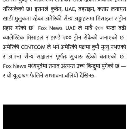
गरिसकेको छ। इरानले कुवेत, UAE, बहराइन, कतार लगायत
खाडी मुलुकमा रहेका अमेरिकी सैन्य अड्डाहरूमा मिसाइल र ड्रोन
प्रहार गरेकाे छ।
Fox News
UAE ले मात्रै १०० भन्दा बढी
ब्यालेस्टिक मिसाइल र झण्डै २०० ड्रोन रोकेको जनाएको छ।
अमेरिकी CENTCOM ले भने अमेरिकी पक्षमा कुनै मृत्यु नभएको
र आफ्ना सैन्य सञ्चालन पूर्णतः सुचारु रहेको बताएको छ।
Fox News
मध्यपूर्वमा तनाव अत्यन्त उच्च बिन्दुमा पुगेको छ —
र यो युद्ध थप फैलिने सम्भावना बलियो देखिन्छ।