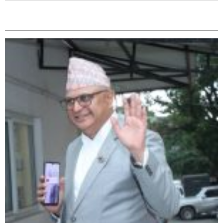
सम्बन्धित