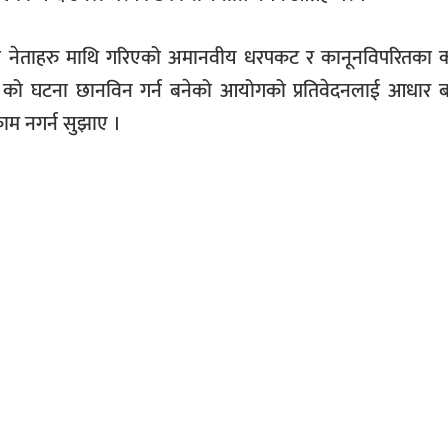
नेताहरु माथि गरिएको अमानवीय धरपकट र कानूनविपरितका क
 को घटना छानविन गर्न बनेको आयोगको प्रतिवेदनलाई आधार ब
 काम नगर्न सुझाए ।