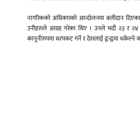
नागरिकको अधिकारको आन्दोलनमा बलीदान दिएका 
उनीहरुले आग्रह गरेका थिए । उनले भदौ २३ र २४
कानूनीरुपमा धरपकट गर्ने र देशलाई द्वन्द्वमा धकेल्ने