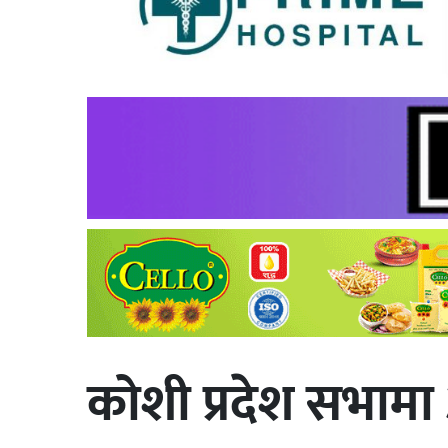
कोशी प्रदेश सभाम