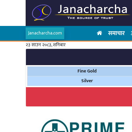
समाचार
Janacharcha.com
२३ साउन २०८३, शनिबार
Fine Gold
Silver