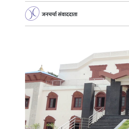
जनचर्चा संवाददाता