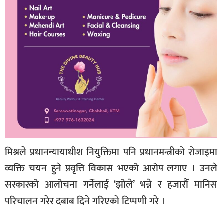
मिश्रले प्रधानन्यायाधीश नियुक्तिमा पनि प्रधानमन्त्रीको रोजाइमा
व्यक्ति चयन हुने प्रवृत्ति विकास भएको आरोप लगाए । उनले
सरकारको आलोचना गर्नेलाई ‘झोले’ भन्ने र हजारौँ मानिस
परिचालन गरेर दबाब दिने गरिएको टिप्पणी गरे ।