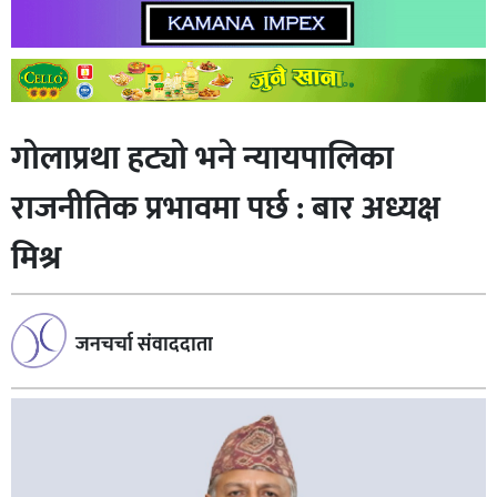
गोलाप्रथा हट्यो भने न्यायपालिका
राजनीतिक प्रभावमा पर्छ : बार अध्यक्ष
मिश्र
जनचर्चा संवाददाता