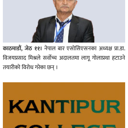
काठमाडौं, जेठ ११।
नेपाल बार एसोसिएसनका अध्यक्ष प्रा.डा.
विजयप्रसाद मिश्रले सर्वोच्च अदालतमा लागू गोलाप्रथा हटाउने
तयारीको विरोध गरेका छन् ।