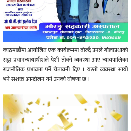
काठमाडौंमा आयोजित एक कार्यक्रममा बोल्दै उनले गोलाप्रथाको
सट्टा प्रधानन्यायाधीशले पेशी तोक्ने व्यवस्था आए न्यायपालिका
राजनीतिक प्रभावमा पर्ने चेतावनी दिए । यस्तो व्यवस्था आयो
भने सशक्त आन्दोलन गर्ने उनको घोषणा छ ।