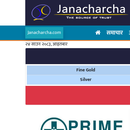
समाचार
Janacharcha.com
२४ साउन २०८३, आइतबार
Fine Gold
Silver