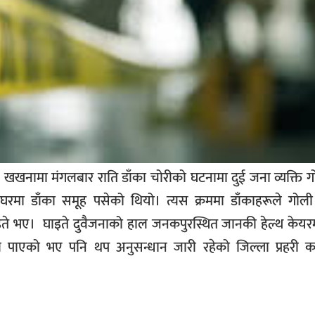
 खखनामा मंगलबार राति डाँका चोरीको घटनामा दुई जना व्यक्ति 
रमा डाँका समूह पसेको थियो। त्यस क्रममा डाँकाहरूले गोली
इते भए। घाइते दुवैजनाको हाल जनकपुरस्थित जानकी हेल्थ केयर
पाएको भए पनि थप अनुसन्धान जारी रहेको जिल्ला प्रहरी का