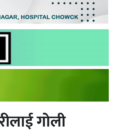
छोरीलाई गोली