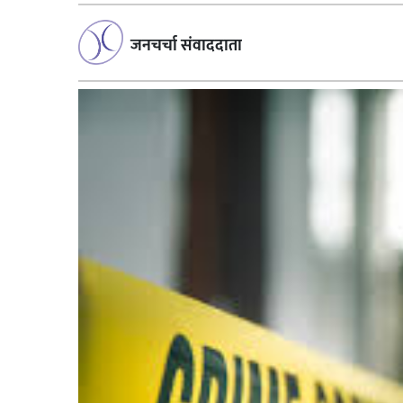
जनचर्चा संवाददाता