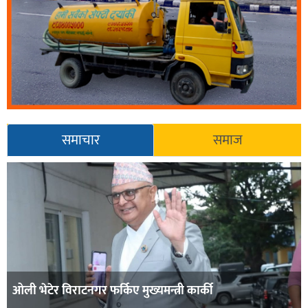
समाचार
समाज
ओली भेटेर विराटनगर फर्किए मुख्यमन्त्री कार्की