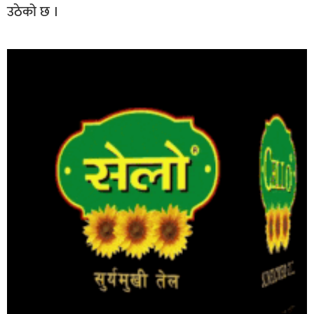
उठेको छ ।