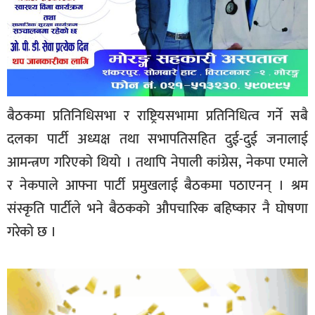
बैठकमा प्रतिनिधिसभा र राष्ट्रियसभामा प्रतिनिधित्व गर्ने सबै
दलका पार्टी अध्यक्ष तथा सभापतिसहित दुई-दुई जनालाई
आमन्त्रण गरिएको थियो । तथापि नेपाली कांग्रेस, नेकपा एमाले
र नेकपाले आफ्ना पार्टी प्रमुखलाई बैठकमा पठाएनन् । श्रम
संस्कृति पार्टीले भने बैठकको औपचारिक बहिष्कार नै घोषणा
गरेको छ ।