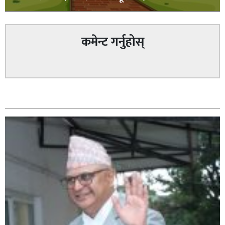
कमेन्ट गर्नुहोस्
सम्बन्धित