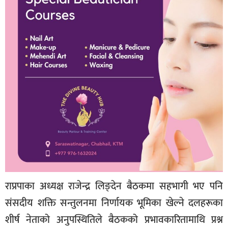
राप्रपाका अध्यक्ष राजेन्द्र लिङ्देन बैठकमा सहभागी भए पनि
संसदीय शक्ति सन्तुलनमा निर्णायक भूमिका खेल्ने दलहरूका
शीर्ष नेताको अनुपस्थितिले बैठकको प्रभावकारितामाथि प्रश्न