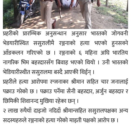
प्रहरीको प्रारम्भिक अनुसन्धान अनुसार भारतको जोगवनी
भेडयारीस्थित ससुरालीमै रञ्जनाको हत्या भएको हुनसक्ने
आँङकलन गरिएको छ । रञ्जनाको ६ महिना अघि भारतिय
नागरिक भिम बहरदारसँग बिवाह भएको थियो । उनी भारतको
भेडियारीस्थीत ससुरालमा बस्दै आएकी थिईन् ।
प्रहरीले हत्या आरोपमा रन्जनाका श्रीमान सहित चार जनालाई
पक्राउ गरेको छ । पक्राउ पर्नेमा सैनी बहरदार, अर्जुन बहरदार र
छिमिकी शिवानन्द मुखिया रहेका छन् ।
२ लाख रुपैयाँ दाइजो नदिदाँ श्रीमान्सहित ससुरालपक्षका अन्य
सदस्यहरुले रञ्जनाको हत्या गरेको माइती पक्षको आरोप छ ।