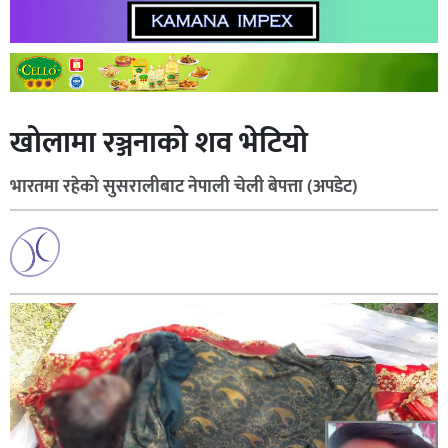
खोलामा रञ्जनाको शव भेटियो
भारतमा रहेको सुसरालीबाट नेपाली चेली बेपत्ता (अपडेट)