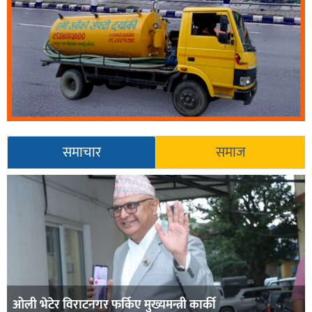
समाचार
समाज
ओली भेटेर विराटनगर फर्किए मुख्यमन्त्री कार्की