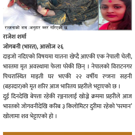
राजेश शर्मा
जोगबनी (भारत), आसोज २६
दाइजो नदिएको विषयमा यातना खेप्दै आएकी एक नेपाली चेली,
भारतमा मृत अवस्थामा फेला परेकी छिन् । नेपालको विराटनगर
पिचरास्थित माइती घर भएकी २२ वर्षीय रन्जना सहनी
(बहरदार)को मृत शरिर आज भारितय प्रहरीले भट्टाएको छ ।
दुई दिनदेखि बेपत्ता रहेकी रञ्जनालाई खोज्ने क्रममा प्रहरीेले आज
भारतको जोगवनीदेखि करिब ३ किलोमिटर दुरीमा रहेको ‘परमान’
खोलामा शव भेट्टाएको हो ।