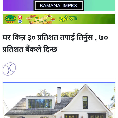
घर किन्न ३० प्रतिशत तपाई तिर्नुस , ७०
प्रतिशत बैंकले दिन्छ