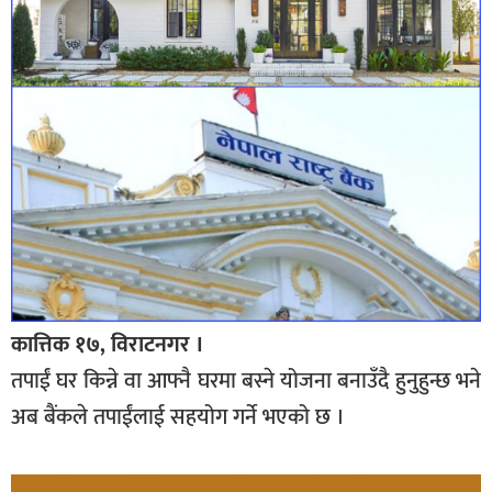
कात्तिक १७, विराटनगर ।
तपाईं घर किन्ने वा आफ्नै घरमा बस्ने योजना बनाउँदै हुनुहुन्छ भने
अब बैंकले तपाईंलाई सहयोग गर्ने भएको छ ।