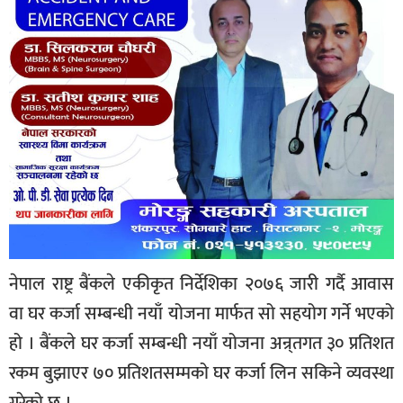
नेपाल राष्ट्र बैंकले एकीकृत निर्देशिका २०७६ जारी गर्दै आवास
वा घर कर्जा सम्बन्धी नयाँ योजना मार्फत सो सहयोग गर्ने भएको
हो । बैंकले घर कर्जा सम्बन्धी नयाँ योजना अन्र्तगत ३० प्रतिशत
रकम बुझाएर ७० प्रतिशतसम्मको घर कर्जा लिन सकिने व्यवस्था