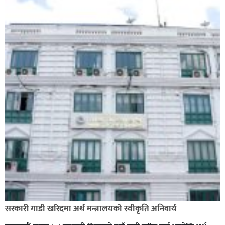
सरकारी गाडी खरिदमा अर्थ मन्त्रालयको स्वीकृति अनिवार्य