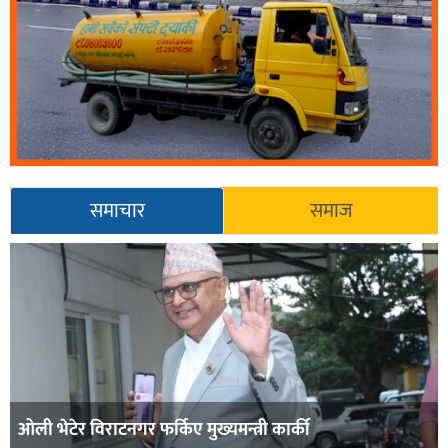
समाचार
समाज
ओली भेटेर विराटनगर फर्किए मुख्यमन्त्री कार्की