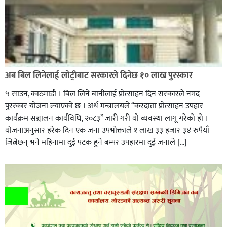
अब बिल लिनेलाई लाेट्रीबाट सरकारले दिनेछ १० लाख पुरस्कार
५ साउन, काठमाडौं । बिल लिने बानीलाई प्रोत्साहन दिन सरकारले नगद
पुरस्कार योजना ल्याएको छ । अर्थ मन्त्रालयले “करदाता प्रोत्साहन उपहार
कार्यक्रम सञ्चालन कार्यविधि, २०८३” जारी गरी यो व्यवस्था लागू गरेको हो ।
योजनाअनुसार हरेक दिन एक जना उपभोक्ताले १ लाख ३३ हजार ३४ रुपैयाँ
जित्नेछन् भने महिनामा दुई पटक हुने बम्पर उपहारमा दुई जनाले […]