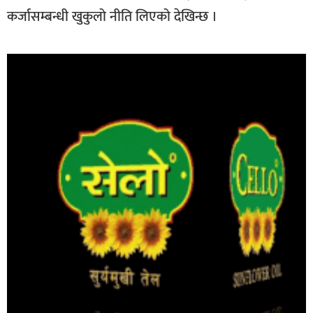
कर्जासम्बन्धी खुकुलो नीति लिएको देखिन्छ ।