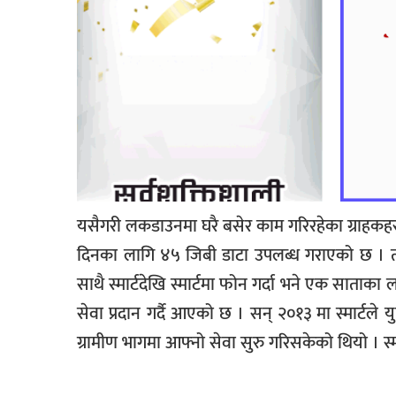
यसैगरी लकडाउनमा घरै बसेर काम गरिरहेका ग्राहकहरु
दिनका लागि ४५ जिबी डाटा उपलब्ध गराएको छ । त्
साथै स्मार्टदेखि स्मार्टमा फोन गर्दा भने एक साताका ल
सेवा प्रदान गर्दै आएको छ । सन् २०१३ मा स्मार्टले य
ग्रामीण भागमा आफ्नो सेवा सुरु गरिसकेको थियो । स्मार्