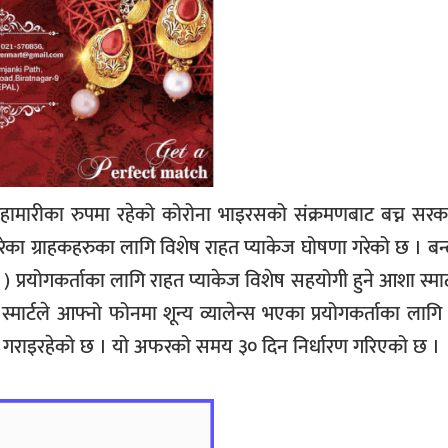
ापी महामारीका रुपमा रहेको कोरोना भाइरसको संक्रमणबाट बच्न सरक
का ग्राहकहरुका लागि विशेष राहत प्याकेज घोषणा गरेको छ । बन्
 प्रयोगकर्ताका लागि राहत प्याकेज विशेष सहयोगी हुने आशा स्मार्
ार्टले आफ्नो फोनमा शून्य व्यालेन्स भएका प्रयोगकर्ताका लागि
ध गराइरहेको छ । यो अफरको समय ३० दिन निर्धारण गरिएको छ ।