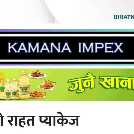
ो राहत प्याकेज