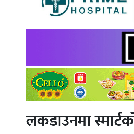
लकडाउनमा स्मार्टक