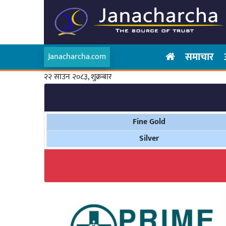
समाचार
Janacharcha.com
२२ साउन २०८३, शुक्रबार
Fine Gold
Silver