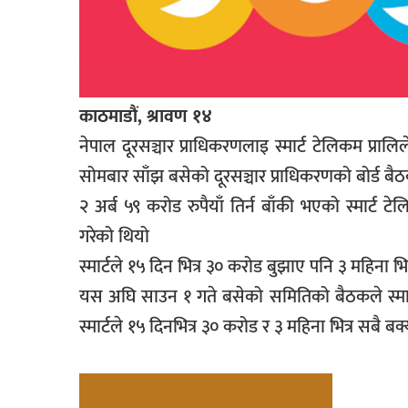
काठमाडौं, श्रावण १४
नेपाल दूरसञ्चार प्राधिकरणलाइ स्मार्ट टेलिकम प्रा
सोमबार साँझ बसेको दूरसञ्चार प्राधिकरणको बोर्ड बैठ
२ अर्ब ५९ करोड रुपैयाँ तिर्न बाँकी भएको स्मार्ट टे
गरेको थियो
स्मार्टले १५ दिन भित्र ३० करोड बुझाए पनि ३ महिना भ
यस अघि साउन १ गते बसेको समितिको बैठकले स्मार्
स्मार्टले १५ दिनभित्र ३० करोड र ३ महिना भित्र सबै बक्