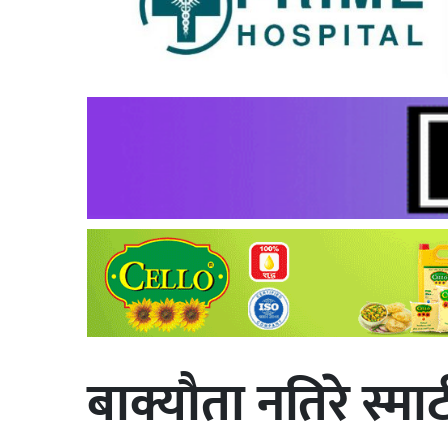
बाक्यौता नतिरे स्मार