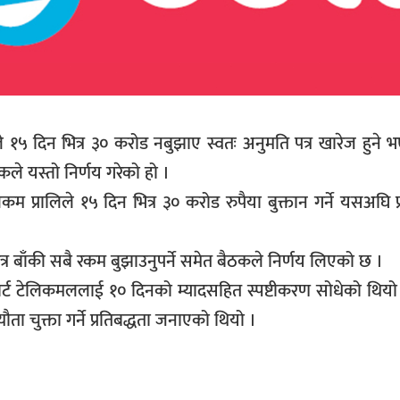
लिले १५ दिन भित्र ३० करोड नबुझाए स्वतः अनुमति पत्र खारेज हुने
कले यस्तो निर्णय गरेको हो ।
लिकम प्रालिले १५ दिन भित्र ३० करोड रुपैया बुक्तान गर्ने यसअघि प्
ित्र बाँकी सबै रकम बुझाउनुपर्ने समेत बैठकले निर्णय लिएको छ ।
ट टेलिकमललाई १० दिनको म्यादसहित स्पष्टीकरण सोधेको थियो ।
यौता चुक्ता गर्ने प्रतिबद्धता जनाएको थियो ।