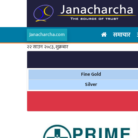
समाचार
Janacharcha.com
२२ साउन २०८३, शुक्रबार
Fine Gold
Silver