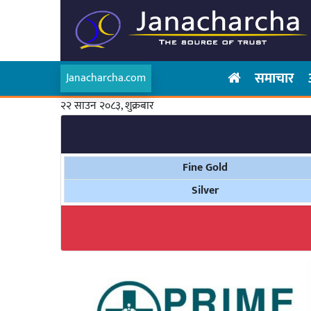
समाचार
Janacharcha.com
२२ साउन २०८३, शुक्रबार
Fine Gold
Silver