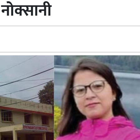
नोक्सानी