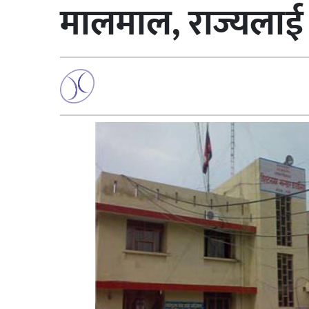
मालमाल, राज्यलाई 