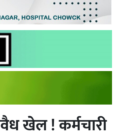
वैध खेल ! कर्मचारी