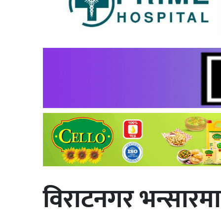
विराटनगर भन्सारमा