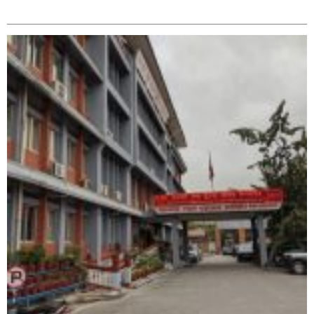
सम्बन्धित