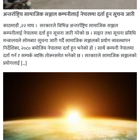
अन्तर्राष्ट्रिय सामाजिक सञ्जाल कम्पनीलाई नेपालमा दर्ता हुन सूचना जारी
काठमाडौं ,२२ माघ । सरकारले विभिन्न अन्तर्राष्ट्रिय सामाजिक सञ्जाल
कम्पनीलाई नेपालमा दर्ता हुन सूचना जारी गरेको छ । सञ्चार तथा सूचना प्रविधि
मन्त्रालयले सोमबार सूचना जारी गर्दै सामाजिक सञ्जालको प्रयोग व्यवस्थापन
निर्देशिका, २०८० बमोजिम नेपालमा दर्ता हुन भनेको हो । साथै कम्पनी नेपालमा
दर्ता गर्न र सम्पर्क व्यक्ति तोक्नसमेत भनेको छ । सरकारले सामाजिक सञ्जालको
प्रयोगलाई […]