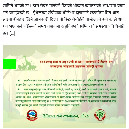
राखिने भएको छ । उक्त रोबट मान्छेले दिएको भोकल कमाण्डको आधारमा काम
गर्ने बताईएको छ । ईभेन्टका संयोजक भोलेश्वर दुलालले एक्स्पोमा तिन थान
त्यस्ता रोबट राखिने जानकारी दिए । वोर्किङ रोवोर्टले मान्छेजस्तै सवै खाले श्रम
गर्ने भएकाले पछिल्लो समय नेपालमा खड्किएको श्रमिकको समस्या प्रविधिबाटै
हल […]