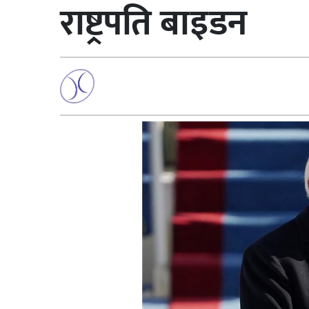
राष्ट्रपति बाइडन