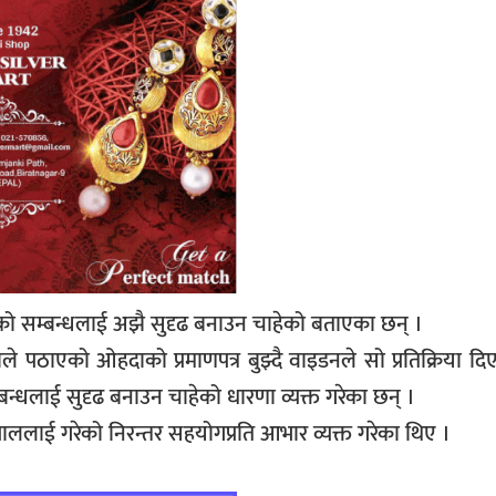
िचको सम्बन्धलाई अझै सुदृढ बनाउन चाहेको बताएका छन् ।
 पठाएको ओहदाको प्रमाणपत्र बुझ्दै वाइडनले सो प्रतिक्रिया दिए
्धलाई सुदृढ बनाउन चाहेको धारणा व्यक्त गरेका छन् ।
पाललाई गरेको निरन्तर सहयोगप्रति आभार व्यक्त गरेका थिए ।