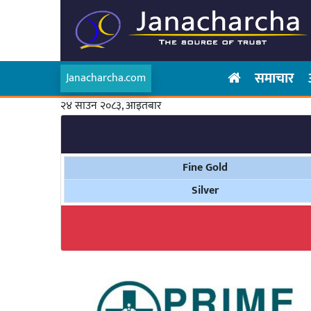
समाचार
Janacharcha.com
२४ साउन २०८३, आइतबार
Fine Gold
Silver