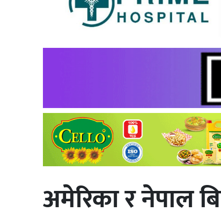
अमेरिका र नेपाल बि