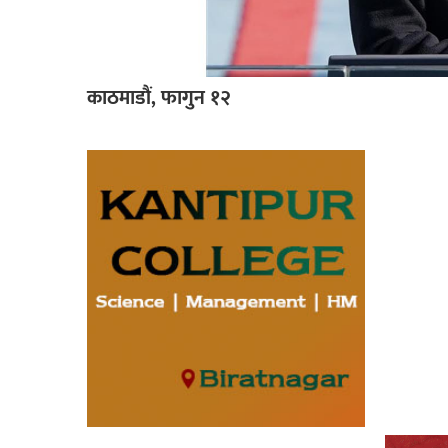
काठमाडौं, फागुन १२