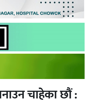
नाउन चाहेका छौं :