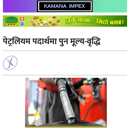
पेट्रलियम पदार्थमा पुन मूल्य-वृद्धि