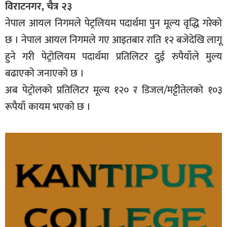
विराटनगर, चैत्र २३
नेपाल आयल निगमले पेट्रलियम पदार्थमा पुन मूल्य वृद्धि गरेको
छ । नेपाल आयल निगमले गए आइतबार राति १२ बजेदेखि लागू
हुने गरी पेट्रोलियम पदार्थमा प्रतिलिटर दुई रुपैयाँले मुल्य
बढाएको जनाएको छ ।
अब पेट्रोलको प्रतिलिटर मूल्य १२० र डिजल/मट्टीतेलको १०३
रूपैयाँ कायम भएको छ ।