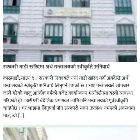
सरकारी गाडी खरिदमा अर्थ मन्त्रालयको स्वीकृति अनिवार्य
काठमाडौँ, साउन ५ । सरकारी निकायले नयाँ गाडी खरिद गर्दा अबदेखि अर्थ
मन्त्रालयको स्वीकृति अनिवार्य लिनुपर्ने भएको छ । अर्थ मन्त्रालयले सोमबार
जारी गरेको चालु आर्थिक वर्षको बजेट कार्यान्वयन मार्गदर्शनमा यस्तो व्यवस्था
गरिएको हो । यसैगरी वैदेशिक भ्रमणका लागि पनि मन्त्रालयको पूर्वस्वीकृति
चाहिनेछ । घर भाडामा लिनुपर्दा पनि सरकारी भवन उपलब्ध नभएको अवस्थामा
मात्र, त्यो […]