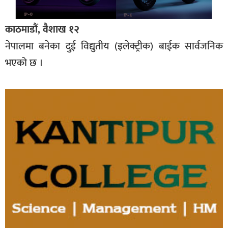
काठमाडौं, वैशाख १२
नेपालमा बनेका दुई विद्युतीय (इलेक्ट्रीक) बाईक सार्वजनिक
भएको छ ।