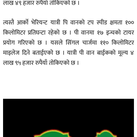
लाख ४९ हजार रुपैयाँ तोकिएको छ ।
त्यस्तै आर्को भेरियन्ट यात्री पि वानको टप स्पीड क्षमता १००
किलोमिटर प्रतिघन्टा रहेको छ । पी वानमा १७ इन्चको टायर
प्रयोग गरिएको छ । यसले सिंगल चार्जमा ११० किलोमिटर
माइलेज दिने बताईएको छ । यात्री पी वान बाईकको मूल्य ४
लाख ९५ हजार रुपैयाँ तोकिएको छ ।