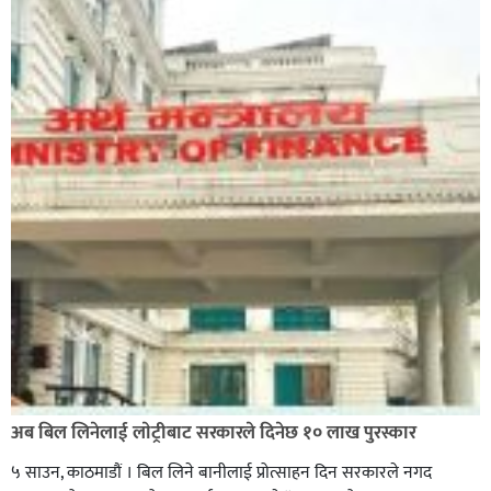
अब बिल लिनेलाई लाेट्रीबाट सरकारले दिनेछ १० लाख पुरस्कार
५ साउन, काठमाडौं । बिल लिने बानीलाई प्रोत्साहन दिन सरकारले नगद