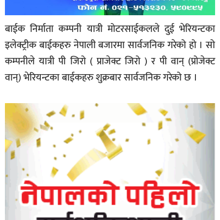
बाईक निर्माता कम्पनी यात्री मोटरसाईकलले दुई भेरियन्टका
इलेक्ट्रीक बाईकहरु नेपाली बजारमा सार्वजनिक गरेको हो । सो
कम्पनीले यात्री पी जिरो ( प्राजेक्ट जिरो ) र पी वान् (प्रोजेक्ट
वान्) भेरियन्टका बाईकहरु शुक्रबार सार्वजनिक गरेको छ ।