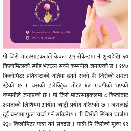
पी जिरो माटरसाइकलले केवल २.५ सेकेन्डमा नै शुन्यदेखि ६०
किलोमिटरको स्पीड भेटाउन सक्ने कम्पनीले जनाएको छ । १४०
किलोमिटर प्रतिघन्टाको गतिमा दगुर्न सक्ने पी जिरोको क्षमता
रहेको छ । यसको इलेक्ट्रिक मोटर ६४ एचपीको भएको
कम्पनीले जनाएको छ । पी जिरो मोटरसाइकलमा ८ किलोवाट
क्षमताको लिथियम आयोन व्याट्री प्रयोग गरिएको छ । जसलाई
दुई घन्टामा फुल चार्ज गर्न सकिनेछ । पी जिरोले सिंगल चार्जमा
२३० किलोमिटर यात्रा गर्न सक्दछ । यात्री पि जिरोको मूल्य १९